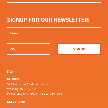
SIGNUP FOR OUR NEWSLETTER:
DC:
DC Office
1401 Columbia Road NW, Unit C-1
Washington, DC 20009
Phone: 202-540-7400 | Fax: 202-540-7363
MARYLAND: