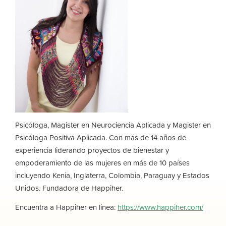
Psicóloga, Magister en Neurociencia Aplicada y Magister en
Psicóloga Positiva Aplicada. Con más de 14 años de
experiencia liderando proyectos de bienestar y
empoderamiento de las mujeres en más de 10 países
incluyendo Kenia, Inglaterra, Colombia, Paraguay y Estados
Unidos. Fundadora de Happiher.
Encuentra a Happiher en linea:
https://www.happiher.com/