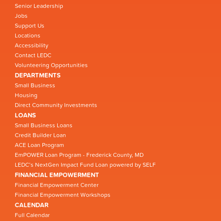
Senior Leadership
Jobs
Support Us
Locations
Accessibility
Contact LEDC
Volunteering Opportunities
DEPARTMENTS
Small Business
Housing
Direct Community Investments
LOANS
Small Business Loans
Credit Builder Loan
ACE Loan Program
EmPOWER Loan Program - Frederick County, MD
LEDC’s NextGen Impact Fund Loan powered by SELF
FINANCIAL EMPOWERMENT
Financial Empowerment Center
Financial Empowerment Workshops
CALENDAR
Full Calendar