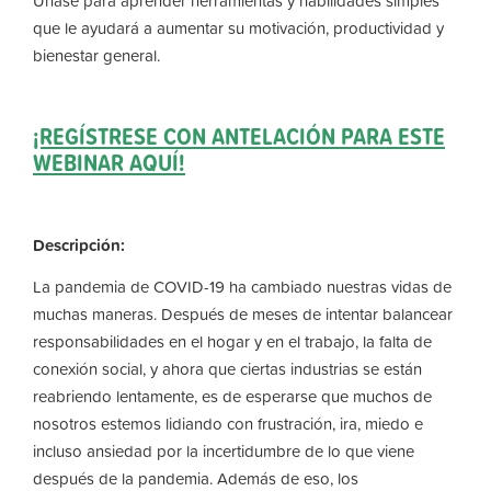
Únase para aprender herramientas y habilidades simples
que le ayudará a aumentar su motivación, productividad y
bienestar general.
¡REGÍSTRESE CON ANTELACIÓN PARA ESTE
WEBINAR AQUÍ!
Descripción:
La pandemia de COVID-19 ha cambiado nuestras vidas de
muchas maneras. Después de meses de intentar balancear
responsabilidades en el hogar y en el trabajo, la falta de
conexión social, y ahora que ciertas industrias se están
reabriendo lentamente, es de esperarse que muchos de
nosotros estemos lidiando con frustración, ira, miedo e
incluso ansiedad por la incertidumbre de lo que viene
después de la pandemia. Además de eso, los