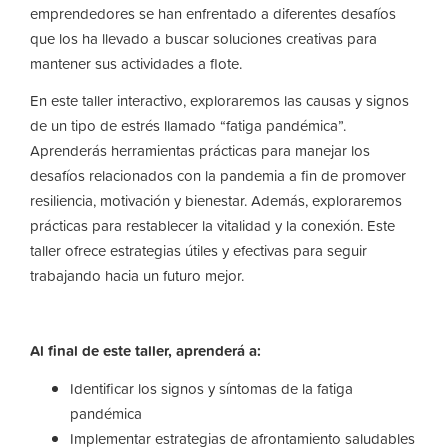
emprendedores se han enfrentado a diferentes desafíos
que los ha llevado a buscar soluciones creativas para
mantener sus actividades a flote.
En este taller interactivo, exploraremos las causas y signos
de un tipo de estrés llamado “fatiga pandémica”.
Aprenderás herramientas prácticas para manejar los
desafíos relacionados con la pandemia a fin de promover
resiliencia, motivación y bienestar. Además, exploraremos
prácticas para restablecer la vitalidad y la conexión. Este
taller ofrece estrategias útiles y efectivas para seguir
trabajando hacia un futuro mejor.
Al final de este taller, aprenderá a:
Identificar los signos y síntomas de la fatiga
pandémica
Implementar estrategias de afrontamiento saludables