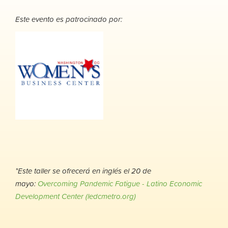
Este evento es patrocinado por:
*Este taller se ofrecerá en inglés el 20 de
mayo:
Overcoming Pandemic Fatigue - Latino Economic
Development Center (ledcmetro.org)