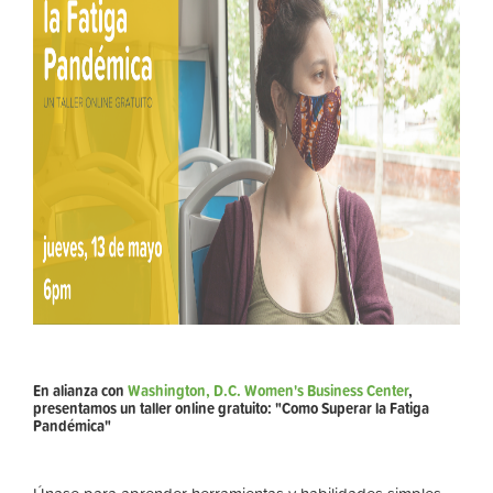
En alianza con
Washington, D.C. Women's Business Center
,
presentamos un taller online gratuito: "Como Superar la Fatiga
Pandémica"