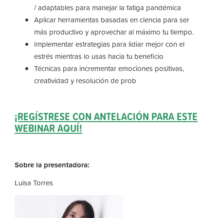
/ adaptables para manejar la fatiga pandémica
Aplicar herramientas basadas en ciencia para ser
más productivo y aprovechar al máximo tu tiempo.
Implementar estrategias para lidiar mejor con el
estrés mientras lo usas hacia tu beneficio
Técnicas para incrementar emociones positivas,
creatividad y resolución de prob
¡REGÍSTRESE CON ANTELACIÓN PARA ESTE
WEBINAR AQUÍ!
Sobre la presentadora:
Luisa Torres