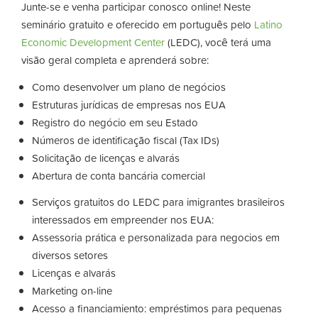
Junte-se e venha participar conosco online! Neste
seminário gratuito e oferecido em português pelo
Latino
Economic Development Center
(LEDC), você terá uma
visão geral completa e aprenderá sobre:
Como desenvolver um plano de negócios
Estruturas jurídicas de empresas nos EUA
Registro do negócio em seu Estado
Números de identificação fiscal (Tax IDs)
Solicitação de licenças e alvarás
Abertura de conta bancária comercial
Serviços gratuitos do LEDC para imigrantes brasileiros
interessados em empreender nos EUA:
Assessoria prática e personalizada para negocios em
diversos setores
Licenças e alvarás
Marketing on-line
Acesso a financiamiento: empréstimos para pequenas