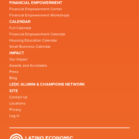
FINANCIAL EMPOWERMENT
Financial Empowerment Center
Financial Empowerment Workshops
CALENDAR
Full Calendar
Financial Empowerment Calendar
Housing Education Calendar
Small Business Calendar
IMPACT
Our Impact
Awards and Accolades
Press
Blog
LEDC ALUMNI & CHAMPIONS NETWORK
SITE
Contact Us
Locations
Privacy
Log in