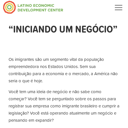
Togg
navig
“INICIANDO UM NEGÓCIO”
Os imigrantes são um segmento vital da população
empreendedora nos Estados Unidos. Sem sua
contribuição para a economia e o mercado, a América não
seria o que é hoje.
Você tem uma ideia de negócio e não sabe como
começar? Você tem se perguntado sobre os passos para
registrar sua empresa como imigrante brasileiro e cumprir a
legislação? Você está operando atualmente um negócio e
pensando em expandir?