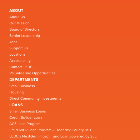
ABOUT
About Us
Our Mission
Board of Directors
Senior Leadership
Jobs
Support Us
Locations
Accessibility
Contact LEDC
Volunteering Opportunities
DEPARTMENTS
Small Business
Housing
Direct Community Investments
LOANS
Small Business Loans
Credit Builder Loan
ACE Loan Program
EmPOWER Loan Program - Frederick County, MD
LEDC’s NextGen Impact Fund Loan powered by SELF