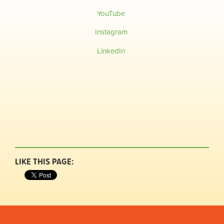
YouTube
Instagram
LinkedIn
LIKE THIS PAGE: