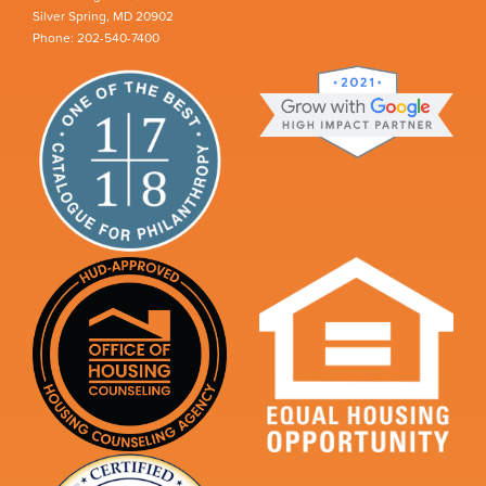
Silver Spring, MD 20902
Phone: 202-540-7400