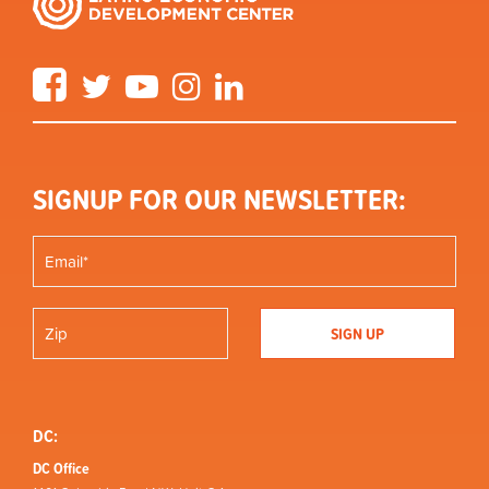
Facebook
Twitter
YouTube
Instagram
LinkedIn
SIGNUP FOR OUR NEWSLETTER:
DC:
DC Office