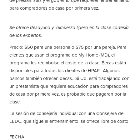
de prestamistas y el gobierno que requieren entrenamiento
para compradores de casa por primera vez.
Se ofrece desayuno y almuerzo ligero en la clase cortesía
de los expertos.
Precio: $50 para una persona o $75 por una pareja. Para
clientes que usan el programa de My Home (MD), el
programa les reembolse el costo de la clase. Becas están
disponibles para todos los clientes de HPAP. Algunos
bancos también ofrecen becas. Si Ud. está trabajando con
un prestamista que requiere educación para compradores
de casa por primera vez, es probable que pagaran por la
clase.
La sesión de consejería individual con una Consejera de
LEDC, que sigue el entrenamiento, se ofrece libre de costo.
FECHA