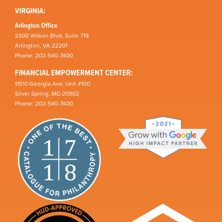
VIRGINIA:
Arlington Office
2300 Wilson Blvd, Suite 719
Arlington, VA 22201
Phone: 202-540-7400
FINANCIAL EMPOWERMENT CENTER:
11510 Georgia Ave, Unit #100
Silver Spring, MD 20902
Phone: 202-540-7400