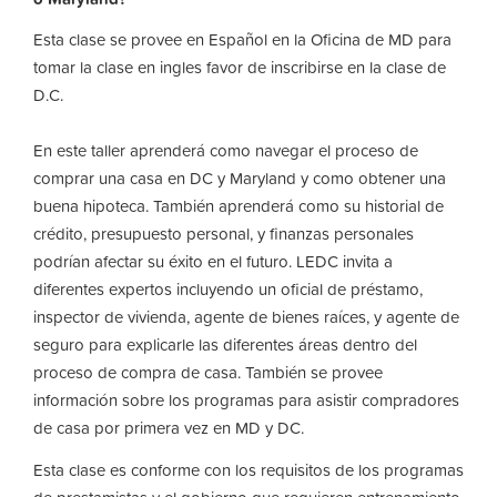
Esta clase se provee en Español en la Oficina de MD para
tomar la clase en ingles favor de inscribirse en la clase de
D.C.
En este taller aprenderá como navegar el proceso de
comprar una casa en DC y Maryland y como obtener una
buena hipoteca. También aprenderá como su historial de
crédito, presupuesto personal, y finanzas personales
podrían afectar su éxito en el futuro. LEDC invita a
diferentes expertos incluyendo un oficial de préstamo,
inspector de vivienda, agente de bienes raíces, y agente de
seguro para explicarle las diferentes áreas dentro del
proceso de compra de casa. También se provee
información sobre los programas para asistir compradores
de casa por primera vez en MD y DC.
Esta clase es conforme con los requisitos de los programas