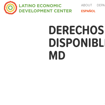
ABOUT
DEPA
ESPAÑOL
DERECHOS 
DISPONIB
MD