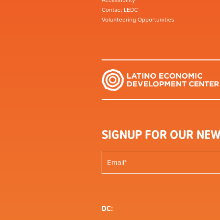
Accessibility
Contact LEDC
Volunteering Opportunities
SIGNUP FOR OUR NEW
DC: