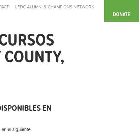
PACT
LEDC ALUMNI & CHAMPIONS NETWORK
DONATE
ECURSOS
 COUNTY,
ISPONIBLES EN
 en el siguiente