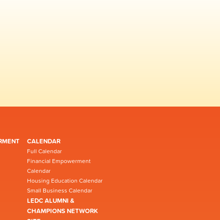
RMENT
CALENDAR
Full Calendar
Financial Empowerment
Calendar
Housing Education Calendar
Small Business Calendar
LEDC ALUMNI &
CHAMPIONS NETWORK