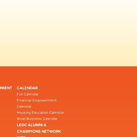
RMENT
CALENDAR
Full Calendar
Financial Empowerment
Calendar
Housing Education Calendar
Small Business Calendar
LEDC ALUMNI &
CHAMPIONS NETWORK