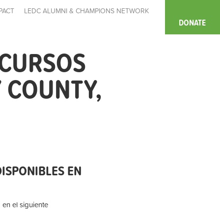
PACT
LEDC ALUMNI & CHAMPIONS NETWORK
DONATE
ECURSOS
 COUNTY,
ISPONIBLES EN
 en el siguiente