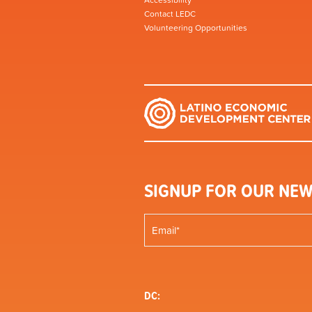
Accessibility
Contact LEDC
Volunteering Opportunities
SIGNUP FOR OUR NEW
DC: