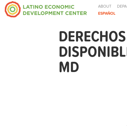
ABOUT
DEPA
ESPAÑOL
DERECHOS 
DISPONIB
MD