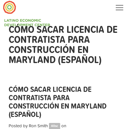
Togg
navig
CÓMO SACAR LICENCIA DE
CONTRATISTA PARA
CONSTRUCCIÓN EN
MARYLAND (ESPAÑOL)
CÓMO SACAR LICENCIA DE
CONTRATISTA PARA
CONSTRUCCIÓN EN MARYLAND
(ESPAÑOL)
Posted by
Ron Smith
on
40sc