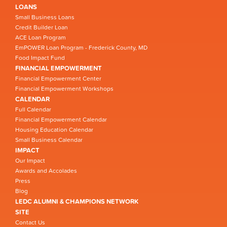
LOANS
Small Business Loans
Credit Builder Loan
ACE Loan Program
EmPOWER Loan Program - Frederick County, MD
Food Impact Fund
FINANCIAL EMPOWERMENT
Financial Empowerment Center
Financial Empowerment Workshops
CALENDAR
Full Calendar
Financial Empowerment Calendar
Housing Education Calendar
Small Business Calendar
IMPACT
Our Impact
Awards and Accolades
Press
Blog
LEDC ALUMNI & CHAMPIONS NETWORK
SITE
Contact Us