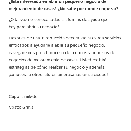
¿Está interesado en abrir un pequeño negocio de
mejoramiento de casas? ¿No sabe por donde empezar?
¿O tal vez no conoce todas las formas de ayuda que
hay para abrir su negocio?
Después de una introducción general de nuestros servicios
enfocados a ayudarle a abrir su pequeño negocio,
navegaremos por el proceso de licencias y permisos de
negocios de mejoramiento de casas. Usted recibirá
estrategias de cómo realizar su negocio y además,
¡conocerá a otros futuros empresarios en su ciudad!
Cupo: Limitado
Costo: Gratis