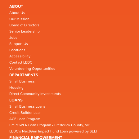
ABOUT
About Us
Our Mission
Board of Directors
Senior Leadership
Jobs
Support Us
Locations
Accessibility
Contact LEDC
Volunteering Opportunities
DEPARTMENTS
Small Business
Housing
Direct Community Investments
LOANS
Small Business Loans
Credit Builder Loan
ACE Loan Program
EmPOWER Loan Program - Frederick County, MD
LEDC’s NextGen Impact Fund Loan powered by SELF
FINANCIAL EMPOWERMENT