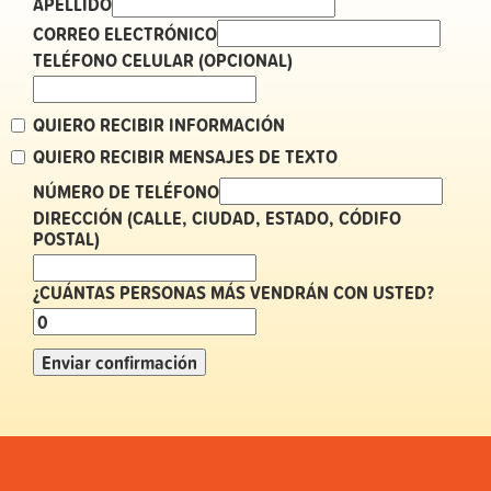
APELLIDO
CORREO ELECTRÓNICO
TELÉFONO CELULAR (OPCIONAL)
QUIERO RECIBIR INFORMACIÓN
QUIERO RECIBIR MENSAJES DE TEXTO
NÚMERO DE TELÉFONO
DIRECCIÓN (CALLE, CIUDAD, ESTADO, CÓDIFO
POSTAL)
¿CUÁNTAS PERSONAS MÁS VENDRÁN CON USTED?