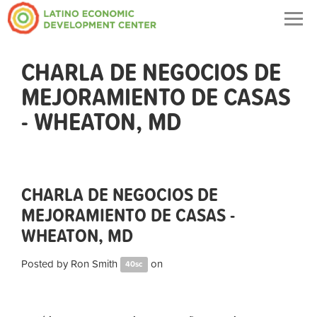
Togg
navig
CHARLA DE NEGOCIOS DE
MEJORAMIENTO DE CASAS
- WHEATON, MD
CHARLA DE NEGOCIOS DE
MEJORAMIENTO DE CASAS -
WHEATON, MD
Posted by
Ron Smith
on
40sc