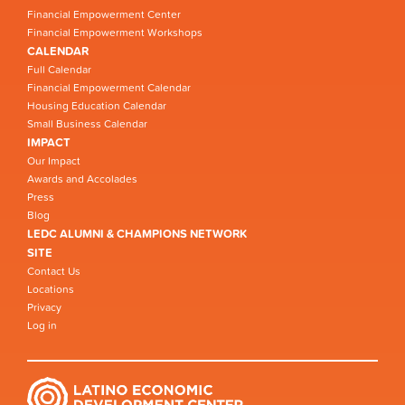
Financial Empowerment Center
Financial Empowerment Workshops
CALENDAR
Full Calendar
Financial Empowerment Calendar
Housing Education Calendar
Small Business Calendar
IMPACT
Our Impact
Awards and Accolades
Press
Blog
LEDC ALUMNI & CHAMPIONS NETWORK
SITE
Contact Us
Locations
Privacy
Log in