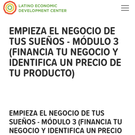
Togg
navig
EMPIEZA EL NEGOCIO DE
TUS SUEÑOS - MÓDULO 3
(FINANCIA TU NEGOCIO Y
IDENTIFICA UN PRECIO DE
TU PRODUCTO)
EMPIEZA EL NEGOCIO DE TUS
SUEÑOS - MÓDULO 3 (FINANCIA TU
NEGOCIO Y IDENTIFICA UN PRECIO