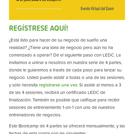
REGÍSTRESE AQUÍ!
¿Está listo para hacer de su negocio de sueño una
realidad? ¿Tiene una idea de negocio pero aún no ha
comenzado a operar? Dé el siguiente paso con LEDC. Le
invitamos a unirse a nosotros en nuestra serie de 4 partes,
donde le guiaremos a través de cada paso para lanzar su
negocio. Usted puede asistir a todas o una de las sesiones,
y sólo necesita
registrarse una vez
. Si asiste al menos a 3
de las 4 sesiones, recibirá un certificado LEDC de
finalización. También es posible que califique para recibir
sesiones de entrenamiento 1-on-1 con uno de nuestros
entrenadores de negocios.
Este Bootcamp de 4 partes se ofrecerá mensualmente, y las
fechas de esta ronda son las siguientes: