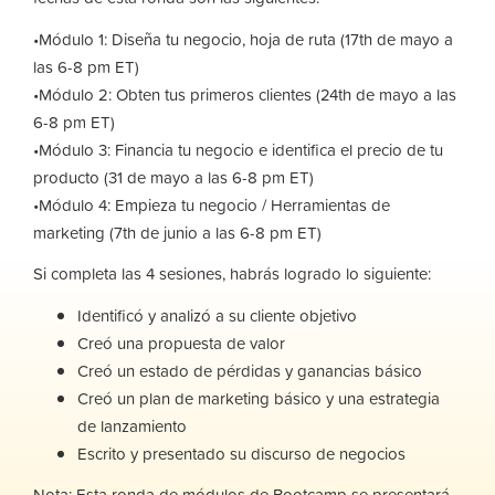
•Módulo 1: Diseña tu negocio, hoja de ruta (17th de mayo a
las 6-8 pm ET)
•Módulo 2: Obten tus primeros clientes (24th de mayo a las
6-8 pm ET)
•Módulo 3: Financia tu negocio e identifica el precio de tu
producto (31 de mayo a las 6-8 pm ET)
•Módulo 4: Empieza tu negocio / Herramientas de
marketing (7th de junio a las 6-8 pm ET)
Si completa las 4 sesiones, habrás logrado lo siguiente:
Identificó y analizó a su cliente objetivo
Creó una propuesta de valor
Creó un estado de pérdidas y ganancias básico
Creó un plan de marketing básico y una estrategia
de lanzamiento
Escrito y presentado su discurso de negocios
Nota: Esta ronda de módulos de Bootcamp se presentará