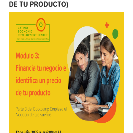
DE TU PRODUCTO)