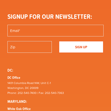
SIGNUP FOR OUR NEWSLETTER:
DC:
DC Office
1401 Columbia Road NW, Unit C-1
Washington, DC 20009
Phone: 202-540-7400 | Fax: 202-540-7363
MARYLAND:
White Oak Office