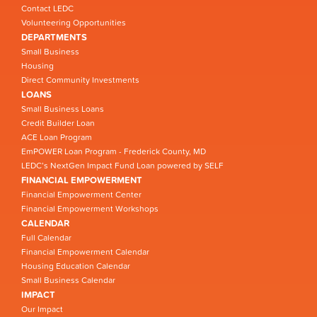
Contact LEDC
Volunteering Opportunities
DEPARTMENTS
Small Business
Housing
Direct Community Investments
LOANS
Small Business Loans
Credit Builder Loan
ACE Loan Program
EmPOWER Loan Program - Frederick County, MD
LEDC’s NextGen Impact Fund Loan powered by SELF
FINANCIAL EMPOWERMENT
Financial Empowerment Center
Financial Empowerment Workshops
CALENDAR
Full Calendar
Financial Empowerment Calendar
Housing Education Calendar
Small Business Calendar
IMPACT
Our Impact