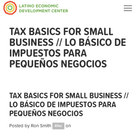
Togg
navig
TAX BASICS FOR SMALL
BUSINESS // LO BÁSICO DE
IMPUESTOS PARA
PEQUEÑOS NEGOCIOS
TAX BASICS FOR SMALL BUSINESS //
LO BÁSICO DE IMPUESTOS PARA
PEQUEÑOS NEGOCIOS
Posted by
Ron Smith
on
40sc