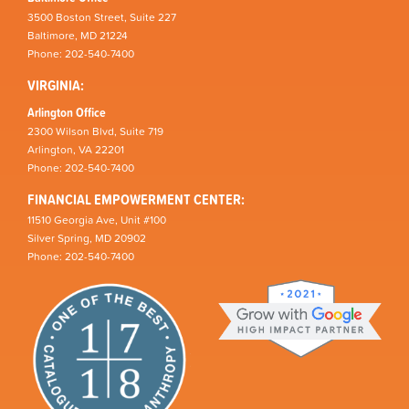
3500 Boston Street, Suite 227
Baltimore, MD 21224
Phone: 202-540-7400
VIRGINIA:
Arlington Office
2300 Wilson Blvd, Suite 719
Arlington, VA 22201
Phone: 202-540-7400
FINANCIAL EMPOWERMENT CENTER:
11510 Georgia Ave, Unit #100
Silver Spring, MD 20902
Phone: 202-540-7400