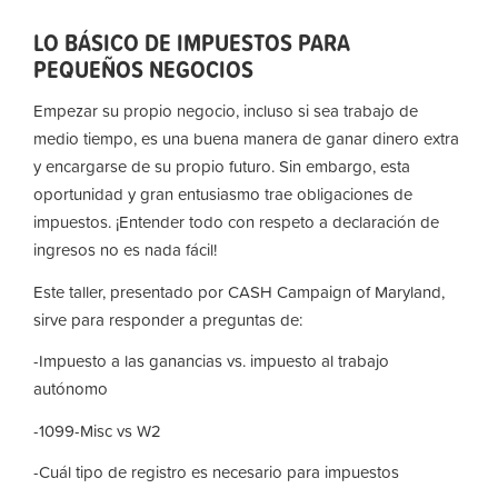
LO BÁSICO DE IMPUESTOS PARA
PEQUEÑOS NEGOCIOS
Empezar su propio negocio, incluso si sea trabajo de
medio tiempo, es una buena manera de ganar dinero extra
y encargarse de su propio futuro. Sin embargo, esta
oportunidad y gran entusiasmo trae obligaciones de
impuestos. ¡Entender todo con respeto a declaración de
ingresos no es nada fácil!
Este taller, presentado por CASH Campaign of Maryland,
sirve para responder a preguntas de:
-Impuesto a las ganancias vs. impuesto al trabajo
autónomo
-1099-Misc vs W2
-Cuál tipo de registro es necesario para impuestos