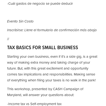
-Cuál gastos de negocio se puede deducir
Evento Sin Costo
Inscribirse: Llene el formulario de confirmación más abajo
//
TAX BASICS FOR SMALL BUSINESS
Starting your own business, even if it’s a side gig, is a great
way of making extra money and taking charge of your
future. But, with this great excitement and opportunity
comes tax implications and responsibilities.
Making sense
of everything when filing your taxes is no walk in the park!
This workshop, presented by CASH Campaign of
Maryland, will answer your questions about:
-Income tax vs Self-employment tax