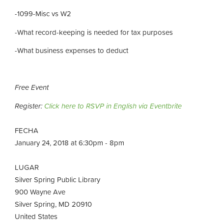
-1099-Misc vs W2
-What record-keeping is needed for tax purposes
-What business expenses to deduct
Free Event
Register:
Click here to RSVP in English via Eventbrite
FECHA
January 24, 2018 at 6:30pm - 8pm
LUGAR
Silver Spring Public Library
900 Wayne Ave
Silver Spring, MD 20910
United States