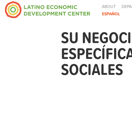
ABOUT
DEPA
ESPAÑOL
SU NEGOCI
ESPECÍFIC
SOCIALES