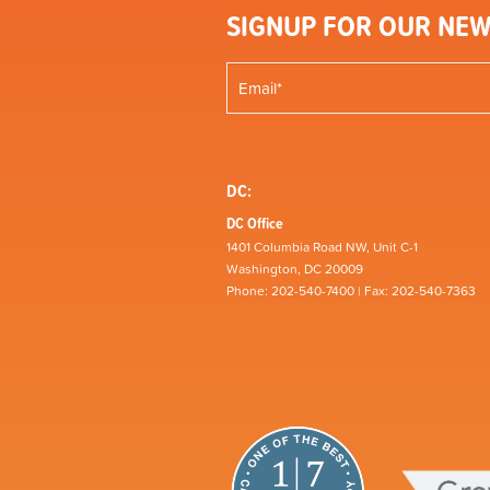
SIGNUP FOR OUR NEW
DC:
DC Office
1401 Columbia Road NW, Unit C-1
Washington, DC 20009
Phone: 202-540-7400 | Fax: 202-540-7363