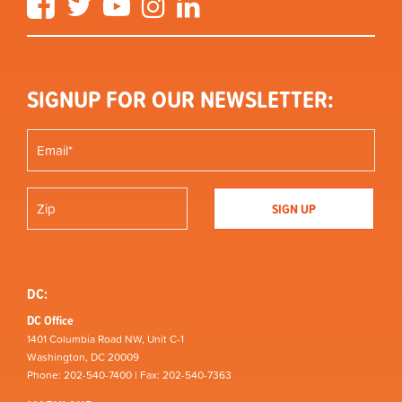
SIGNUP FOR OUR NEWSLETTER:
DC:
DC Office
1401 Columbia Road NW, Unit C-1
Washington, DC 20009
Phone: 202-540-7400 | Fax: 202-540-7363