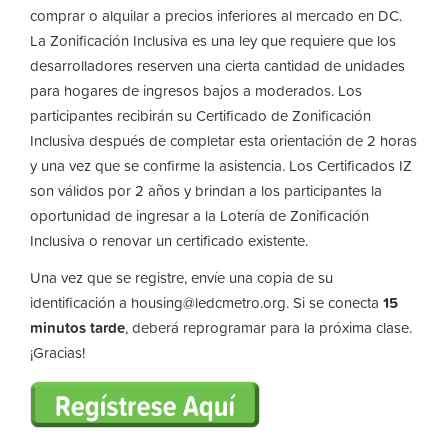
comprar o alquilar a precios inferiores al mercado en DC.
La Zonificación Inclusiva es una ley que requiere que los
desarrolladores reserven una cierta cantidad de unidades
para hogares de ingresos bajos a moderados. Los
participantes recibirán su Certificado de Zonificación
Inclusiva después de completar esta orientación de 2 horas
y una vez que se confirme la asistencia. Los Certificados IZ
son válidos por 2 años y brindan a los participantes la
oportunidad de ingresar a la Lotería de Zonificación
Inclusiva o renovar un certificado existente.
Una vez que se registre, envíe una copia de su
identificación a
housing@ledcmetro.org
. Si se conecta
15
minutos tarde
, deberá reprogramar para la próxima clase.
¡Gracias!