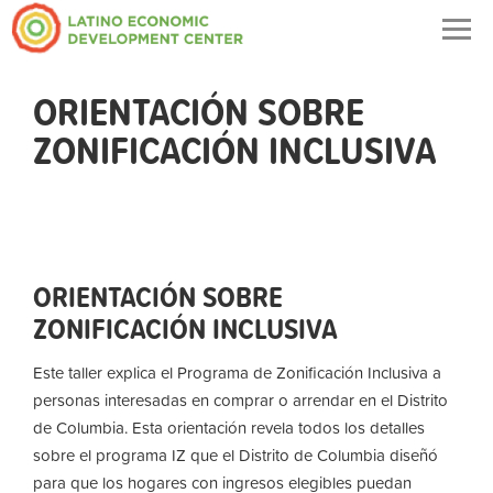
Togg
navig
ORIENTACIÓN SOBRE
ZONIFICACIÓN INCLUSIVA
ORIENTACIÓN SOBRE
ZONIFICACIÓN INCLUSIVA
Este taller explica el Programa de Zonificación Inclusiva a
personas interesadas en comprar o arrendar en el Distrito
de Columbia. Esta orientación revela todos los detalles
sobre el programa IZ que el Distrito de Columbia diseñó
para que los hogares con ingresos elegibles puedan