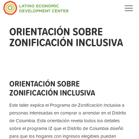
Togg
navig
ORIENTACIÓN SOBRE
ZONIFICACIÓN INCLUSIVA
ORIENTACIÓN SOBRE
ZONIFICACIÓN INCLUSIVA
Este taller explica el Programa de Zonificación Inclusiva a
personas interesadas en comprar o arrendar en el Distrito
de Columbia. Esta orientación revela todos los detalles
sobre el programa IZ que el Distrito de Columbia diseñó
para que los hogares con ingresos elegibles puedan