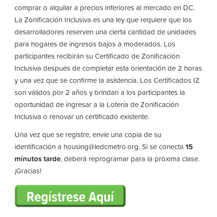
comprar o alquilar a precios inferiores al mercado en DC.
La Zonificación Inclusiva es una ley que requiere que los
desarrolladores reserven una cierta cantidad de unidades
para hogares de ingresos bajos a moderados. Los
participantes recibirán su Certificado de Zonificación
Inclusiva después de completar esta orientación de 2 horas
y una vez que se confirme la asistencia. Los Certificados IZ
son válidos por 2 años y brindan a los participantes la
oportunidad de ingresar a la Lotería de Zonificación
Inclusiva o renovar un certificado existente.
Una vez que se registre, envíe una copia de su
identificación a
housing@ledcmetro.org
. Si se conecta
15
minutos tarde
, deberá reprogramar para la próxima clase.
¡Gracias!