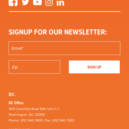
SIGNUP FOR OUR NEWSLETTER:
DC:
DC Office
1401 Columbia Road NW, Unit C-1
Washington, DC 20009
Phone: 202-540-7400 | Fax: 202-540-7363