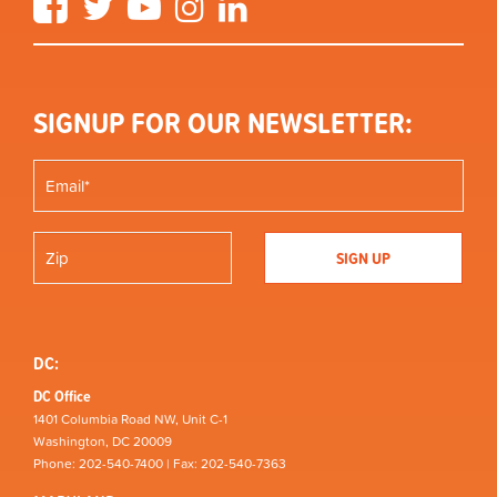
SIGNUP FOR OUR NEWSLETTER:
DC:
DC Office
1401 Columbia Road NW, Unit C-1
Washington, DC 20009
Phone: 202-540-7400 | Fax: 202-540-7363