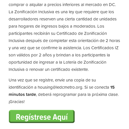
comprar o alquilar a precios inferiores al mercado en DC.
La Zonificación Inclusiva es una ley que requiere que los
desarrolladores reserven una cierta cantidad de unidades
para hogares de ingresos bajos a moderados. Los
participantes recibirán su Certificado de Zonificación
Inclusiva después de completar esta orientación de 2 horas
y una vez que se confirme la asistencia. Los Certificados IZ
son válidos por 2 años y brindan a los participantes la
oportunidad de ingresar a la Lotería de Zonificación
Inclusiva o renovar un certificado existente.
Una vez que se registre, envíe una copia de su
identificación a
housing@ledcmetro.org
. Si se conecta
15
minutos tarde
, deberá reprogramar para la próxima clase.
¡Gracias!