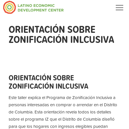
Togg
navig
ORIENTACIÓN SOBRE
ZONIFICACIÓN INLCUSIVA
ORIENTACIÓN SOBRE
ZONIFICACIÓN INLCUSIVA
Este taller explica el Programa de Zonificación Inclusiva a
personas interesadas en comprar o arrendar en el Distrito
de Columbia. Esta orientación revela todos los detalles
sobre el programa IZ que el Distrito de Columbia diseñó
para que los hogares con ingresos elegibles puedan