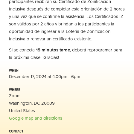
participantes recibirán su Certificado de Zonificación
Inclusiva después de completar esta orientación de 2 horas
y una vez que se confirme la asistencia. Los Certificados IZ
son válidos por 2 años y brindan a los participantes la
oportunidad de ingresar a la Lotería de Zonificación
Inclusiva o renovar un certificado existente.
Si se conecta
15 minutos tarde
, deberá reprogramar para
la próxima clase. ¡Gracias!
WHEN
December 17, 2024 at 4:00pm - 6pm
WHERE
Zoom
Washington, DC 20009
United States
Google map and directions
CONTACT