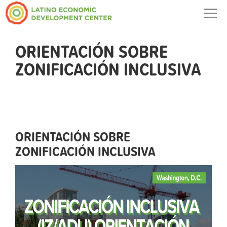
Togg
navig
ORIENTACIÓN SOBRE
ZONIFICACIÓN INCLUSIVA
ORIENTACIÓN SOBRE
ZONIFICACIÓN INCLUSIVA