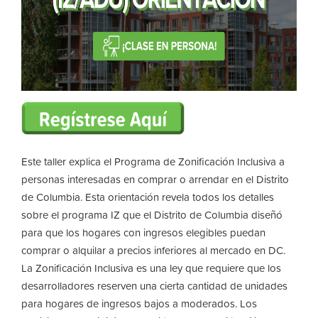
Este taller explica el Programa de Zonificación Inclusiva a
personas interesadas en comprar o arrendar en el Distrito
de Columbia. Esta orientación revela todos los detalles
sobre el programa IZ que el Distrito de Columbia diseñó
para que los hogares con ingresos elegibles puedan
comprar o alquilar a precios inferiores al mercado en DC.
La Zonificación Inclusiva es una ley que requiere que los
desarrolladores reserven una cierta cantidad de unidades
para hogares de ingresos bajos a moderados. Los