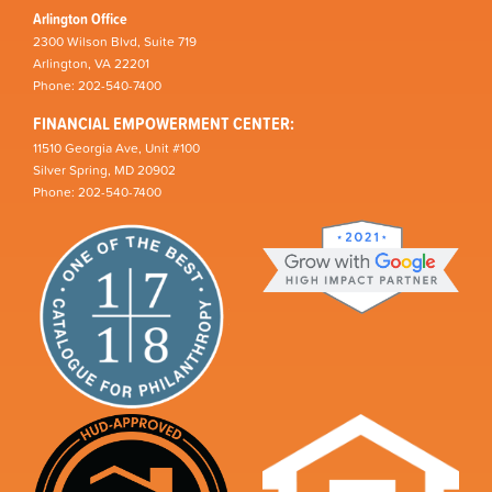
Arlington Office
2300 Wilson Blvd, Suite 719
Arlington, VA 22201
Phone: 202-540-7400
FINANCIAL EMPOWERMENT CENTER:
11510 Georgia Ave, Unit #100
Silver Spring, MD 20902
Phone: 202-540-7400