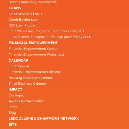
Direct Community Investments
LOANS
Small Business Loans
Credit Builder Loan
ACE Loan Program
EmPOWER Loan Program - Frederick County, MD
LEDC’s NextGen Impact Fund Loan powered by SELF
FINANCIAL EMPOWERMENT
Financial Empowerment Center
Financial Empowerment Workshops
CALENDAR
Full Calendar
Financial Empowerment Calendar
Housing Education Calendar
Small Business Calendar
IMPACT
Our Impact
Awards and Accolades
Press
Blog
LEDC ALUMNI & CHAMPIONS NETWORK
SITE