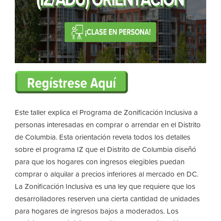
Este taller explica el Programa de Zonificación Inclusiva a
personas interesadas en comprar o arrendar en el Distrito
de Columbia. Esta orientación revela todos los detalles
sobre el programa IZ que el Distrito de Columbia diseñó
para que los hogares con ingresos elegibles puedan
comprar o alquilar a precios inferiores al mercado en DC.
La Zonificación Inclusiva es una ley que requiere que los
desarrolladores reserven una cierta cantidad de unidades
para hogares de ingresos bajos a moderados. Los