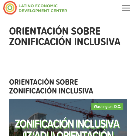
Togg
navig
ORIENTACIÓN SOBRE
ZONIFICACIÓN INCLUSIVA
ORIENTACIÓN SOBRE
ZONIFICACIÓN INCLUSIVA