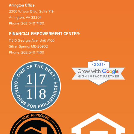
Arlington Office
2300 Wilson Blvd, Suite 719
Arlington, VA 22201
Phone: 202-540-7400
FINANCIAL EMPOWERMENT CENTER:
11510 Georgia Ave, Unit #100
Silver Spring, MD 20902
Phone: 202-540-7400