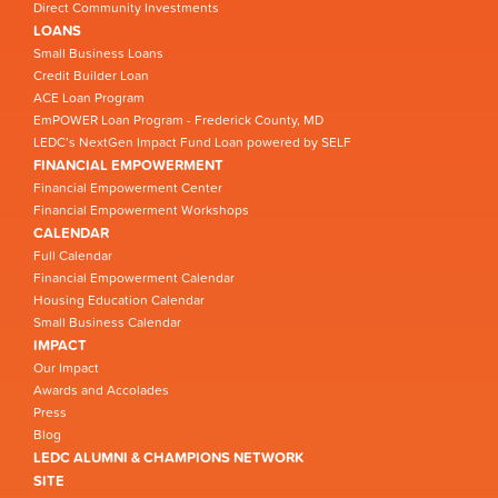
Direct Community Investments
LOANS
Small Business Loans
Credit Builder Loan
ACE Loan Program
EmPOWER Loan Program - Frederick County, MD
LEDC’s NextGen Impact Fund Loan powered by SELF
FINANCIAL EMPOWERMENT
Financial Empowerment Center
Financial Empowerment Workshops
CALENDAR
Full Calendar
Financial Empowerment Calendar
Housing Education Calendar
Small Business Calendar
IMPACT
Our Impact
Awards and Accolades
Press
Blog
LEDC ALUMNI & CHAMPIONS NETWORK
SITE