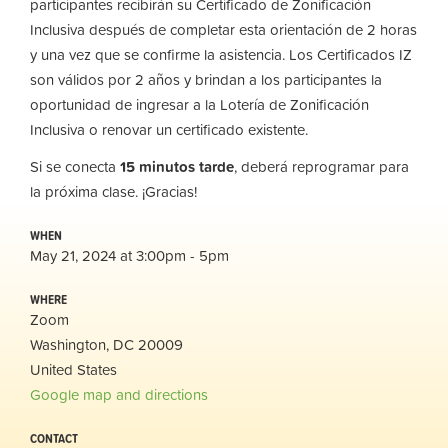
participantes recibirán su Certificado de Zonificación
Inclusiva después de completar esta orientación de 2 horas
y una vez que se confirme la asistencia. Los Certificados IZ
son válidos por 2 años y brindan a los participantes la
oportunidad de ingresar a la Lotería de Zonificación
Inclusiva o renovar un certificado existente.
Si se conecta
15 minutos tarde
, deberá reprogramar para
la próxima clase. ¡Gracias!
WHEN
May 21, 2024 at 3:00pm - 5pm
WHERE
Zoom
Washington, DC 20009
United States
Google map and directions
CONTACT