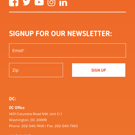
SIGNUP FOR OUR NEWSLETTER:
DC:
DC Office
1401 Columbia Road NW, Unit C-1
Washington, DC 20009
Phone: 202-540-7400 | Fax: 202-540-7363