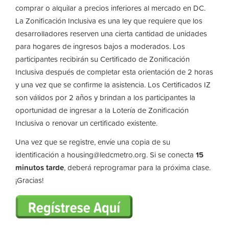
comprar o alquilar a precios inferiores al mercado en DC.
La Zonificación Inclusiva es una ley que requiere que los
desarrolladores reserven una cierta cantidad de unidades
para hogares de ingresos bajos a moderados. Los
participantes recibirán su Certificado de Zonificación
Inclusiva después de completar esta orientación de 2 horas
y una vez que se confirme la asistencia. Los Certificados IZ
son válidos por 2 años y brindan a los participantes la
oportunidad de ingresar a la Lotería de Zonificación
Inclusiva o renovar un certificado existente.
Una vez que se registre, envíe una copia de su
identificación a
housing@ledcmetro.org
. Si se conecta
15
minutos tarde
, deberá reprogramar para la próxima clase.
¡Gracias!