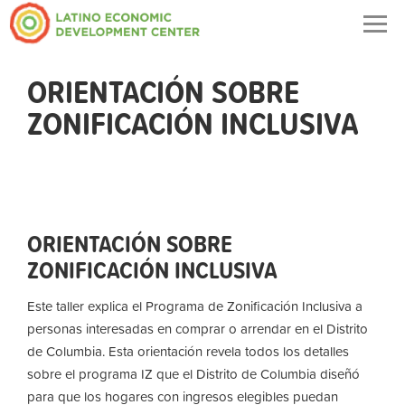
Togg
navig
ORIENTACIÓN SOBRE
ZONIFICACIÓN INCLUSIVA
ORIENTACIÓN SOBRE
ZONIFICACIÓN INCLUSIVA
Este taller explica el Programa de Zonificación Inclusiva a
personas interesadas en comprar o arrendar en el Distrito
de Columbia. Esta orientación revela todos los detalles
sobre el programa IZ que el Distrito de Columbia diseñó
para que los hogares con ingresos elegibles puedan