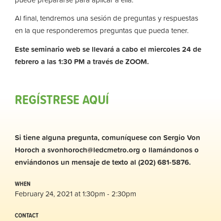
Al final, tendremos una sesión de preguntas y respuestas
en la que responderemos preguntas que pueda tener.
Este seminario web se llevará a cabo el miercoles 24 de
febrero a las 1:30 PM a través de ZOOM.
REGÍSTRESE AQUÍ
Si tiene alguna pregunta, comuníquese con Sergio Von
Horoch a
svonhoroch@ledcmetro.org
o llamándonos o
enviándonos un mensaje de texto al (202) 681-5876.
WHEN
February 24, 2021 at 1:30pm - 2:30pm
CONTACT