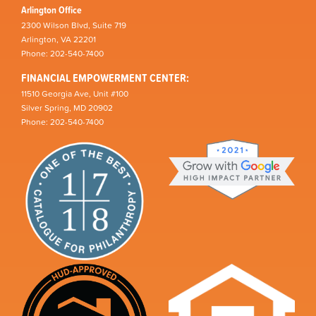
Arlington Office
2300 Wilson Blvd, Suite 719
Arlington, VA 22201
Phone: 202-540-7400
FINANCIAL EMPOWERMENT CENTER:
11510 Georgia Ave, Unit #100
Silver Spring, MD 20902
Phone: 202-540-7400