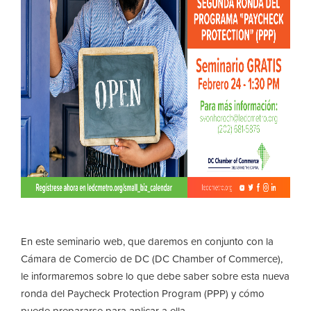
En este seminario web, que daremos en conjunto con la
Cámara de Comercio de DC (DC Chamber of Commerce),
le informaremos sobre lo que debe saber sobre esta nueva
ronda del Paycheck Protection Program (PPP) y cómo
puede prepararse para aplicar a ella.