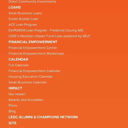
Direct Community Investments
LOANS
Small Business Loans
Credit Builder Loan
ACE Loan Program
EmPOWER Loan Program - Frederick County, MD
LEDC’s NextGen Impact Fund Loan powered by SELF
FINANCIAL EMPOWERMENT
Financial Empowerment Center
Financial Empowerment Workshops
CALENDAR
Full Calendar
Financial Empowerment Calendar
Housing Education Calendar
Small Business Calendar
IMPACT
Our Impact
Awards and Accolades
Press
Blog
LEDC ALUMNI & CHAMPIONS NETWORK
SITE