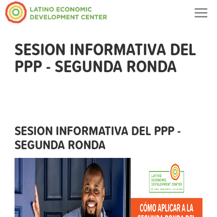
Togg
navig
SESION INFORMATIVA DEL
PPP - SEGUNDA RONDA
SESION INFORMATIVA DEL PPP -
SEGUNDA RONDA