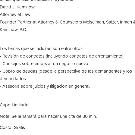
David J. Kaminow
Attorney at Law
Founder Partner at Attorney & Counselors Meiselman, Salzer, Inman 
Kaminow, P.C.
Los temas que se incluíran son entre otros:
- Revisión de contratos (incluyendo contratos de arrentamiento)
- Consejos sobre empezar un negocio nuevo
- Cobro de deudas (desde la perspectiva de los demandantes y los
demandados
- Asesoría sobre juicios y litigacion en general.
Cupo Limitado
Nota: Se le llamará para hacer una cita de 30 min.
Costo: Gratis