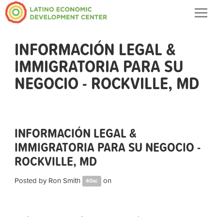
Togg
navig
INFORMACIÓN LEGAL &
IMMIGRATORIA PARA SU
NEGOCIO - ROCKVILLE, MD
INFORMACIÓN LEGAL &
IMMIGRATORIA PARA SU NEGOCIO -
ROCKVILLE, MD
Posted by
Ron Smith
on
40sc