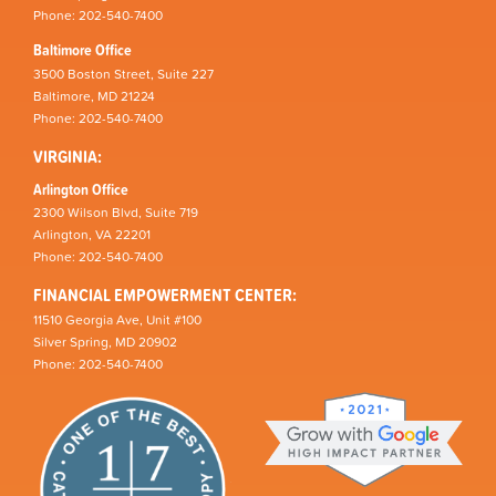
Phone: 202-540-7400
Baltimore Office
3500 Boston Street, Suite 227
Baltimore, MD 21224
Phone: 202-540-7400
VIRGINIA:
Arlington Office
2300 Wilson Blvd, Suite 719
Arlington, VA 22201
Phone: 202-540-7400
FINANCIAL EMPOWERMENT CENTER:
11510 Georgia Ave, Unit #100
Silver Spring, MD 20902
Phone: 202-540-7400