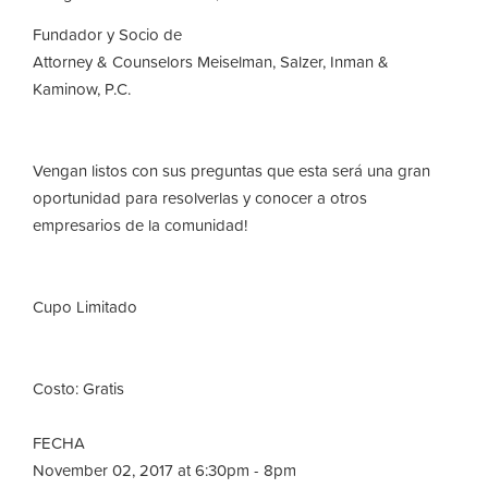
Fundador y Socio de
Attorney & Counselors Meiselman, Salzer, Inman &
Kaminow, P.C.
Vengan listos con sus preguntas que esta será una gran
oportunidad para resolverlas y conocer a otros
empresarios de la comunidad!
Cupo Limitado
Costo: Gratis
FECHA
November 02, 2017 at 6:30pm - 8pm