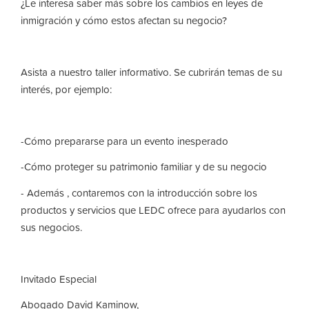
¿Le interesa saber más sobre los cambios en leyes de
inmigración y cómo estos afectan su negocio?
Asista a nuestro taller informativo. Se cubrirán temas de su
interés, por ejemplo:
-Cómo prepararse para un evento inesperado
-Cómo proteger su patrimonio familiar y de su negocio
- Además , contaremos con la introducción sobre los
productos y servicios que LEDC ofrece para ayudarlos con
sus negocios.
Invitado Especial
Abogado David Kaminow,