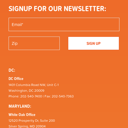
SIGNUP FOR OUR NEWSLETTER:
DC:
DC Office
1401 Columbia Road NW, Unit C-1
Washington, DC 20009
Phone: 202-540-7400 | Fax: 202-540-7363
MARYLAND:
White Oak Office
12520 Prosperity Dr, Suite 200
Silver Spring, MD 20904