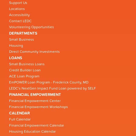
Support Us
Locations
Accessibility
Contact LEDC
Volunteering Opportunities
DEPARTMENTS
Small Business
Housing
Direct Community Investments
LOANS
Small Business Loans
Credit Builder Loan
ACE Loan Program
EmPOWER Loan Program - Frederick County, MD
LEDC’s NextGen Impact Fund Loan powered by SELF
FINANCIAL EMPOWERMENT
Financial Empowerment Center
Financial Empowerment Workshops
CALENDAR
Full Calendar
Financial Empowerment Calendar
Housing Education Calendar