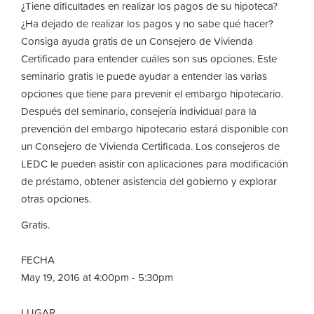
¿Tiene dificultades en realizar los pagos de su hipoteca?
¿Ha dejado de realizar los pagos y no sabe qué hacer?
Consiga ayuda gratis de un Consejero de Vivienda
Certificado para entender cuáles son sus opciones. Este
seminario gratis le puede ayudar a entender las varias
opciones que tiene para prevenir el embargo hipotecario.
Después del seminario, consejería individual para la
prevención del embargo hipotecario estará disponible con
un Consejero de Vivienda Certificada. Los consejeros de
LEDC le pueden asistir con aplicaciones para modificación
de préstamo, obtener asistencia del gobierno y explorar
otras opciones.
Gratis.
FECHA
May 19, 2016 at 4:00pm - 5:30pm
LUGAR