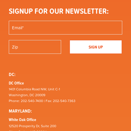
SIGNUP FOR OUR NEWSLETTER:
DC:
DC Office
1401 Columbia Road NW, Unit C-1
Washington, DC 20009
Phone: 202-540-7400 | Fax: 202-540-7363
MARYLAND:
White Oak Office
12520 Prosperity Dr, Suite 200