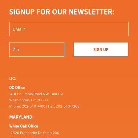
SIGNUP FOR OUR NEWSLETTER:
DC:
DC Office
1401 Columbia Road NW, Unit C-1
Washington, DC 20009
Phone: 202-540-7400 | Fax: 202-540-7363
MARYLAND:
White Oak Office
12520 Prosperity Dr, Suite 200