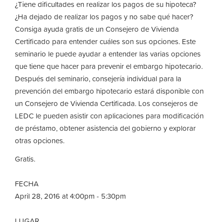
¿Tiene dificultades en realizar los pagos de su hipoteca?
¿Ha dejado de realizar los pagos y no sabe qué hacer?
Consiga ayuda gratis de un Consejero de Vivienda
Certificado para entender cuáles son sus opciones. Este
seminario le puede ayudar a entender las varias opciones
que tiene que hacer para prevenir el embargo hipotecario.
Después del seminario, consejería individual para la
prevención del embargo hipotecario estará disponible con
un Consejero de Vivienda Certificada. Los consejeros de
LEDC le pueden asistir con aplicaciones para modificación
de préstamo, obtener asistencia del gobierno y explorar
otras opciones.
Gratis.
FECHA
April 28, 2016 at 4:00pm - 5:30pm
LUGAR