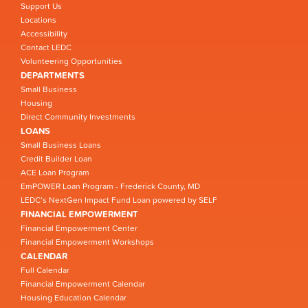
Support Us
Locations
Accessibility
Contact LEDC
Volunteering Opportunities
DEPARTMENTS
Small Business
Housing
Direct Community Investments
LOANS
Small Business Loans
Credit Builder Loan
ACE Loan Program
EmPOWER Loan Program - Frederick County, MD
LEDC’s NextGen Impact Fund Loan powered by SELF
FINANCIAL EMPOWERMENT
Financial Empowerment Center
Financial Empowerment Workshops
CALENDAR
Full Calendar
Financial Empowerment Calendar
Housing Education Calendar