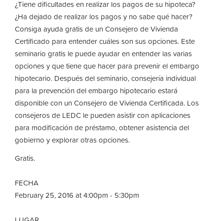
¿Tiene dificultades en realizar los pagos de su hipoteca?
¿Ha dejado de realizar los pagos y no sabe qué hacer?
Consiga ayuda gratis de un Consejero de Vivienda
Certificado para entender cuáles son sus opciones. Este
seminario gratis le puede ayudar en entender las varias
opciones y que tiene que hacer para prevenir el embargo
hipotecario. Después del seminario, consejería individual
para la prevención del embargo hipotecario estará
disponible con un Consejero de Vivienda Certificada. Los
consejeros de LEDC le pueden asistir con aplicaciones
para modificación de préstamo, obtener asistencia del
gobierno y explorar otras opciones.
Gratis.
FECHA
February 25, 2016 at 4:00pm - 5:30pm
LUGAR