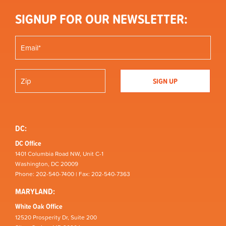
SIGNUP FOR OUR NEWSLETTER:
DC:
DC Office
1401 Columbia Road NW, Unit C-1
Washington, DC 20009
Phone: 202-540-7400 | Fax: 202-540-7363
MARYLAND:
White Oak Office
12520 Prosperity Dr, Suite 200