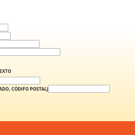
TEXTO
TADO, CÓDIFO POSTAL)