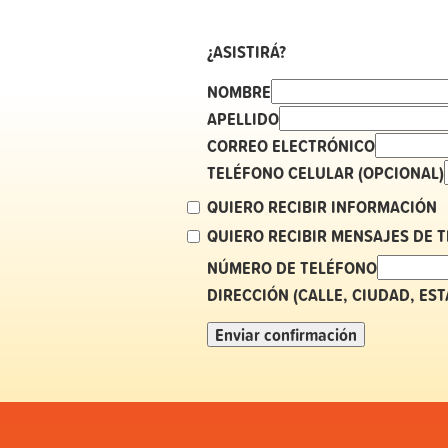
¿ASISTIRÁ?
NOMBRE
APELLIDO
CORREO ELECTRÓNICO
TELÉFONO CELULAR (OPCIONAL)
QUIERO RECIBIR INFORMACIÓN
QUIERO RECIBIR MENSAJES DE 
NÚMERO DE TELÉFONO
DIRECCIÓN (CALLE, CIUDAD, ES