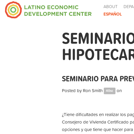
ABOUT
DEPA
ESPAÑOL
SEMINARIO
HIPOTECAR
SEMINARIO PARA PRE
Posted by
Ron Smith
on
40sc
¿Tiene dificultades en realizar los 
Consejero de Vivienda Certificado pa
opciones y que tiene que hacer para 