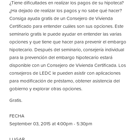
¿Tiene dificultades en realizar los pagos de su hipoteca?
¿Ha dejado de realizar los pagos y no sabe qué hacer?
Consiga ayuda gratis de un Consejero de Vivienda
Certificado para entender cuáles son sus opciones. Este
seminario gratis le puede ayudar en entender las varias
opciones y que tiene que hacer para prevenir el embargo
hipotecario. Después del seminario, consejería individual
para la prevención del embargo hipotecario estará
disponible con un Consejero de Vivienda Certificada. Los
consejeros de LEDC le pueden asistir con aplicaciones
para modificación de préstamo, obtener asistencia del
gobierno y explorar otras opciones.
Gratis.
FECHA
September 03, 2015 at 4:00pm - 5:30pm
LUGAR