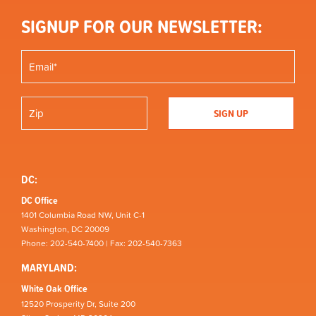
SIGNUP FOR OUR NEWSLETTER:
DC:
DC Office
1401 Columbia Road NW, Unit C-1
Washington, DC 20009
Phone: 202-540-7400 | Fax: 202-540-7363
MARYLAND:
White Oak Office
12520 Prosperity Dr, Suite 200