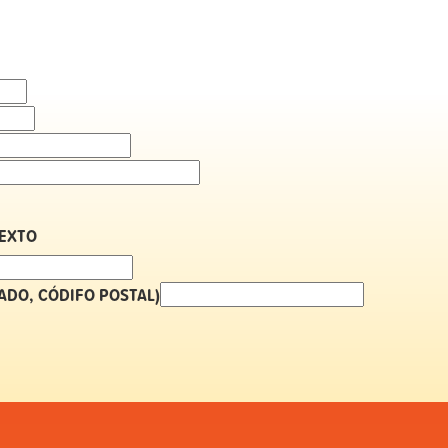
TEXTO
TADO, CÓDIFO POSTAL)