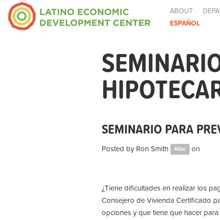
ABOUT
DEPA
ESPAÑOL
SEMINARIO
HIPOTECAR
SEMINARIO PARA PRE
Posted by
Ron Smith
on
40sc
¿Tiene dificultades en realizar los 
Consejero de Vivienda Certificado pa
opciones y que tiene que hacer para 