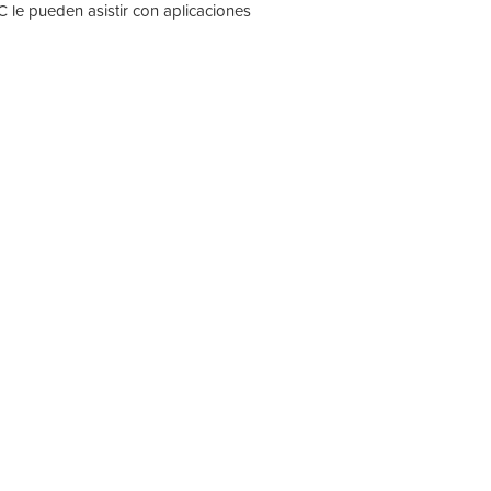
 le pueden asistir con aplicaciones