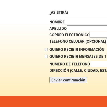
¿ASISTIRÁ?
NOMBRE
APELLIDO
CORREO ELECTRÓNICO
TELÉFONO CELULAR (OPCIONAL)
QUIERO RECIBIR INFORMACIÓN
QUIERO RECIBIR MENSAJES DE 
NÚMERO DE TELÉFONO
DIRECCIÓN (CALLE, CIUDAD, ES