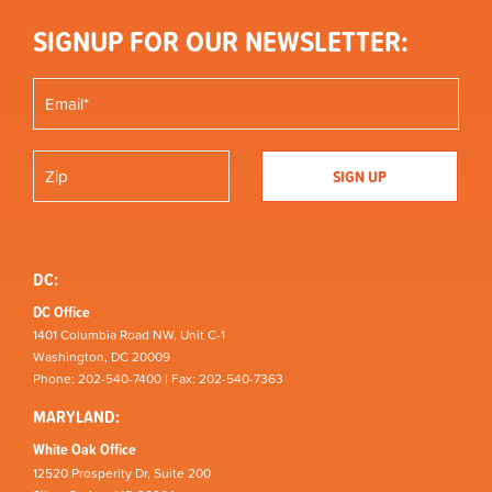
SIGNUP FOR OUR NEWSLETTER:
DC:
DC Office
1401 Columbia Road NW, Unit C-1
Washington, DC 20009
Phone: 202-540-7400 | Fax: 202-540-7363
MARYLAND:
White Oak Office
12520 Prosperity Dr, Suite 200