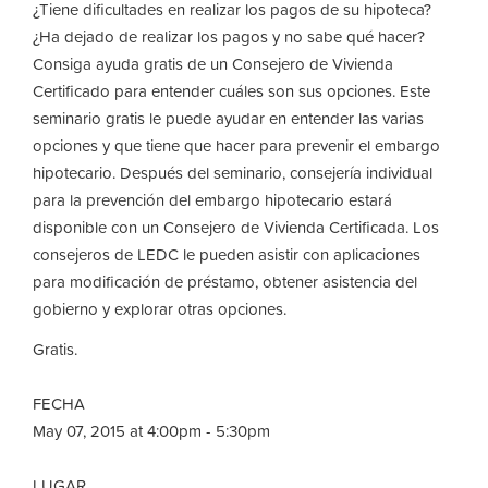
¿Tiene dificultades en realizar los pagos de su hipoteca?
¿Ha dejado de realizar los pagos y no sabe qué hacer?
Consiga ayuda gratis de un Consejero de Vivienda
Certificado para entender cuáles son sus opciones. Este
seminario gratis le puede ayudar en entender las varias
opciones y que tiene que hacer para prevenir el embargo
hipotecario. Después del seminario, consejería individual
para la prevención del embargo hipotecario estará
disponible con un Consejero de Vivienda Certificada. Los
consejeros de LEDC le pueden asistir con aplicaciones
para modificación de préstamo, obtener asistencia del
gobierno y explorar otras opciones.
Gratis.
FECHA
May 07, 2015 at 4:00pm - 5:30pm
LUGAR