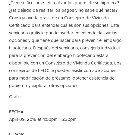
¿Tiene dificultades en realizar los pagos de su hipoteca?
¿Ha dejado de realizar los pagos y no sabe qué hacer?
Consiga ayuda gratis de un Consejero de Vivienda
Certificado para entender cuáles son sus opciones. Este
seminario gratis le puede ayudar en entender las varias
opciones y que tiene que hacer para prevenir el embargo
hipotecario. Después del seminario, consejería individual
para la prevención del embargo hipotecario estará
disponible con un Consejero de Vivienda Certificada. Los
consejeros de LEDC le pueden asistir con aplicaciones
para modificación de préstamo, obtener asistencia del
gobierno y explorar otras opciones.
Gratis.
FECHA
April 09, 2015 at 4:00pm - 5:30pm
LUGAR