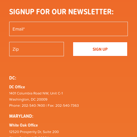
SIGNUP FOR OUR NEWSLETTER:
DC:
DC Office
1401 Columbia Road NW, Unit C-1
Washington, DC 20009
Phone: 202-540-7400 | Fax: 202-540-7363
MARYLAND:
White Oak Office
12520 Prosperity Dr, Suite 200