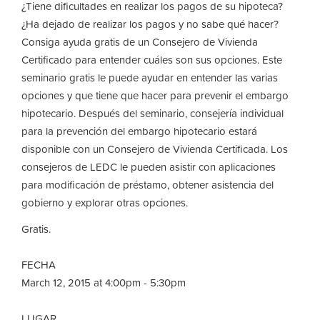
¿Tiene dificultades en realizar los pagos de su hipoteca?
¿Ha dejado de realizar los pagos y no sabe qué hacer?
Consiga ayuda gratis de un Consejero de Vivienda
Certificado para entender cuáles son sus opciones. Este
seminario gratis le puede ayudar en entender las varias
opciones y que tiene que hacer para prevenir el embargo
hipotecario. Después del seminario, consejería individual
para la prevención del embargo hipotecario estará
disponible con un Consejero de Vivienda Certificada. Los
consejeros de LEDC le pueden asistir con aplicaciones
para modificación de préstamo, obtener asistencia del
gobierno y explorar otras opciones.
Gratis.
FECHA
March 12, 2015 at 4:00pm - 5:30pm
LUGAR