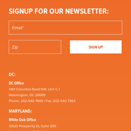
SIGNUP FOR OUR NEWSLETTER:
DC:
DC Office
1401 Columbia Road NW, Unit C-1
Washington, DC 20009
Phone: 202-540-7400 | Fax: 202-540-7363
MARYLAND:
White Oak Office
12520 Prosperity Dr, Suite 200