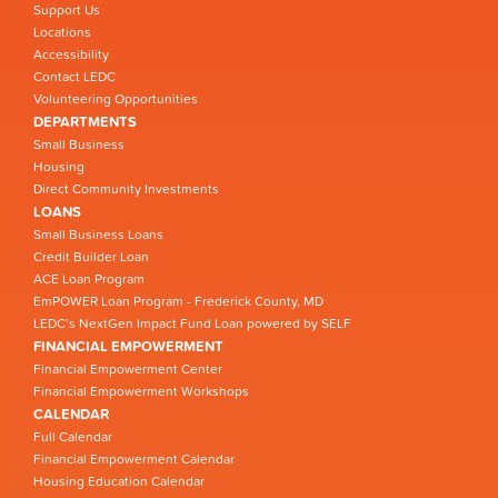
Support Us
Locations
Accessibility
Contact LEDC
Volunteering Opportunities
DEPARTMENTS
Small Business
Housing
Direct Community Investments
LOANS
Small Business Loans
Credit Builder Loan
ACE Loan Program
EmPOWER Loan Program - Frederick County, MD
LEDC’s NextGen Impact Fund Loan powered by SELF
FINANCIAL EMPOWERMENT
Financial Empowerment Center
Financial Empowerment Workshops
CALENDAR
Full Calendar
Financial Empowerment Calendar
Housing Education Calendar