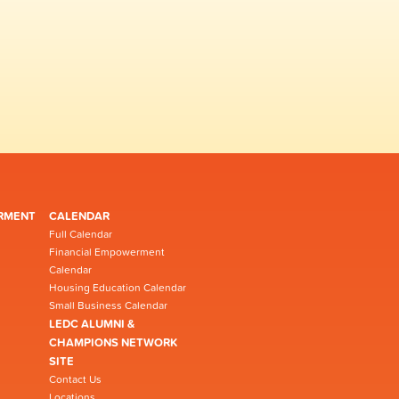
RMENT
CALENDAR
Full Calendar
Financial Empowerment
Calendar
Housing Education Calendar
Small Business Calendar
LEDC ALUMNI &
CHAMPIONS NETWORK
SITE
Contact Us
Locations