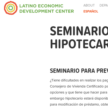
ABOUT
DEPA
ESPAÑOL
SEMINARIO
HIPOTECAR
SEMINARIO PARA PRE
¿Tiene dificultades en realizar los 
Consejero de Vivienda Certificado pa
opciones y que tiene que hacer para 
embargo hipotecario estará disponib
para modificación de préstamo, obten