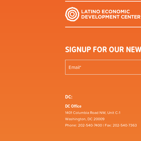
SIGNUP FOR OUR NEW
DC:
DC Office
1401 Columbia Road NW, Unit C-1
Washington, DC 20009
Phone: 202-540-7400 | Fax: 202-540-7363