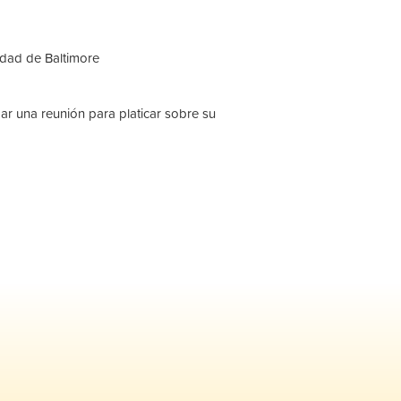
udad de Baltimore
ar una reunión para platicar sobre su