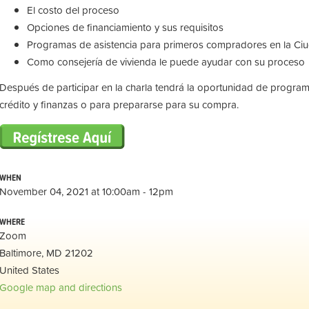
El costo del proceso
Opciones de financiamiento y sus requisitos
Programas de asistencia para primeros compradores en la Ci
Como consejería de vivienda le puede ayudar con su proceso
Después de participar en la charla tendrá la oportunidad de program
crédito y finanzas o para prepararse para su compra.
WHEN
November 04, 2021 at 10:00am - 12pm
WHERE
Zoom
Baltimore, MD 21202
United States
Google map and directions