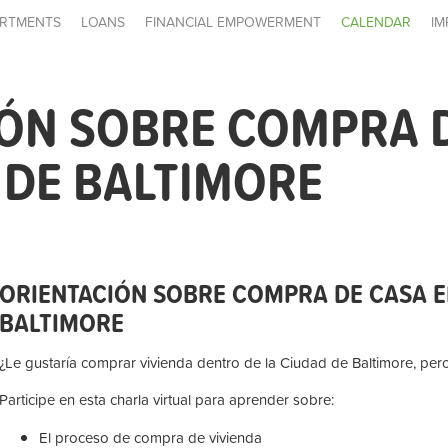
RTMENTS
LOANS
FINANCIAL EMPOWERMENT
CALENDAR
IM
ÓN SOBRE COMPRA D
 DE BALTIMORE
ORIENTACIÓN SOBRE COMPRA DE CASA E
BALTIMORE
¿Le gustaría comprar vivienda dentro de la Ciudad de Baltimore, p
Participe en esta charla virtual para aprender sobre:
El proceso de compra de vivienda