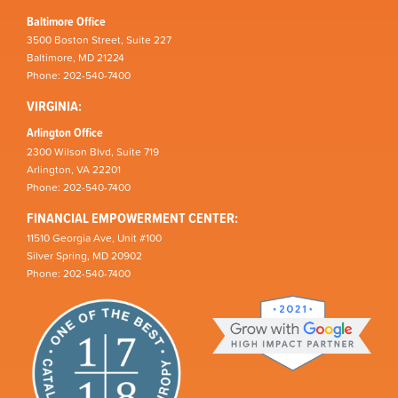
Baltimore Office
3500 Boston Street, Suite 227
Baltimore, MD 21224
Phone: 202-540-7400
VIRGINIA:
Arlington Office
2300 Wilson Blvd, Suite 719
Arlington, VA 22201
Phone: 202-540-7400
FINANCIAL EMPOWERMENT CENTER:
11510 Georgia Ave, Unit #100
Silver Spring, MD 20902
Phone: 202-540-7400