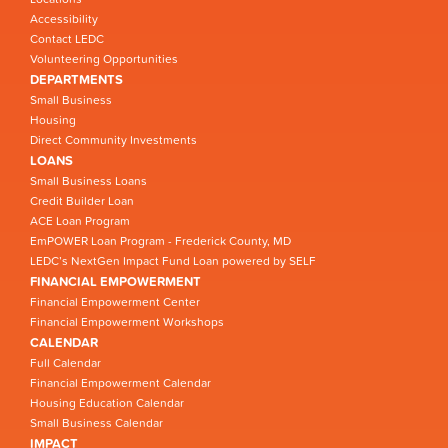
Accessibility
Contact LEDC
Volunteering Opportunities
DEPARTMENTS
Small Business
Housing
Direct Community Investments
LOANS
Small Business Loans
Credit Builder Loan
ACE Loan Program
EmPOWER Loan Program - Frederick County, MD
LEDC’s NextGen Impact Fund Loan powered by SELF
FINANCIAL EMPOWERMENT
Financial Empowerment Center
Financial Empowerment Workshops
CALENDAR
Full Calendar
Financial Empowerment Calendar
Housing Education Calendar
Small Business Calendar
IMPACT