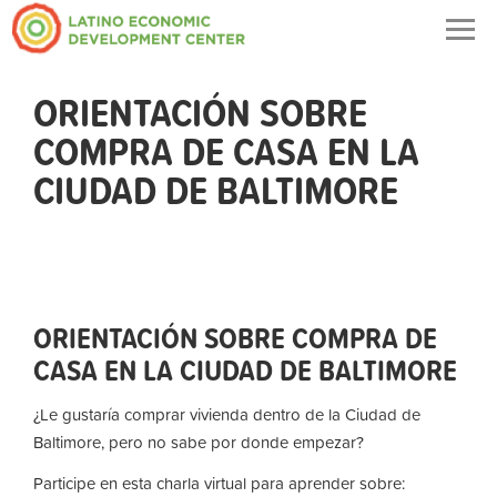
Togg
navig
ORIENTACIÓN SOBRE
COMPRA DE CASA EN LA
CIUDAD DE BALTIMORE
ORIENTACIÓN SOBRE COMPRA DE
CASA EN LA CIUDAD DE BALTIMORE
¿Le gustaría comprar vivienda dentro de la Ciudad de
Baltimore, pero no sabe por donde empezar?
Participe en esta charla virtual para aprender sobre: