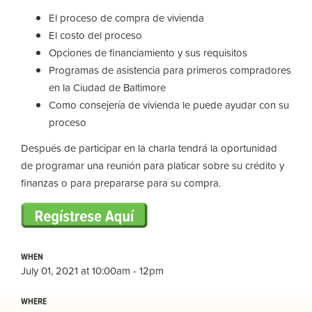
El proceso de compra de vivienda
El costo del proceso
Opciones de financiamiento y sus requisitos
Programas de asistencia para primeros compradores
en la Ciudad de Baltimore
Como consejería de vivienda le puede ayudar con su
proceso
Después de participar en la charla tendrá la oportunidad
de programar una reunión para platicar sobre su crédito y
finanzas o para prepararse para su compra.
WHEN
July 01, 2021 at 10:00am - 12pm
WHERE