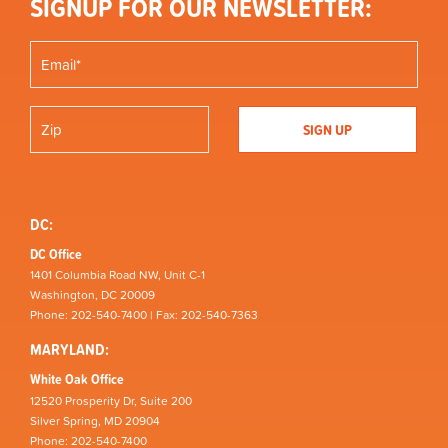
SIGNUP FOR OUR NEWSLETTER:
DC:
DC Office
1401 Columbia Road NW, Unit C-1
Washington, DC 20009
Phone: 202-540-7400 | Fax: 202-540-7363
MARYLAND:
White Oak Office
12520 Prosperity Dr, Suite 200
Silver Spring, MD 20904
Phone: 202-540-7400