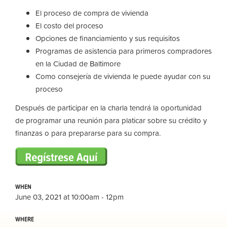
El proceso de compra de vivienda
El costo del proceso
Opciones de financiamiento y sus requisitos
Programas de asistencia para primeros compradores
en la Ciudad de Baltimore
Como consejería de vivienda le puede ayudar con su
proceso
Después de participar en la charla tendrá la oportunidad
de programar una reunión para platicar sobre su crédito y
finanzas o para prepararse para su compra.
WHEN
June 03, 2021 at 10:00am - 12pm
WHERE