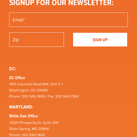
SIGNUP FOR OUR NEWSLETTER:
DC:
DC Office
1401 Columbia Road NW, Unit C-1
Washington, DC 20009
Phone: 202-540-7400 | Fax: 202-540-7363
MARYLAND:
White Oak Office
12520 Prosperity Dr, Suite 200
Silver Spring, MD 20904
Phone: 202-540-7400