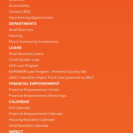
Accessibility
Contact LEDC
Volunteering Opportunities
DEPARTMENTS
Small Business
Housing
Direct Community Investments
LOANS
Small Business Loans
Credit Builder Loan
ACE Loan Program
EmPOWER Loan Program - Frederick County, MD
LEDC’s NextGen Impact Fund Loan powered by SELF
FINANCIAL EMPOWERMENT
Financial Empowerment Center
Financial Empowerment Workshops
CALENDAR
Full Calendar
Financial Empowerment Calendar
Housing Education Calendar
Small Business Calendar
IMPACT