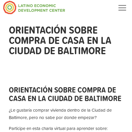
Togg
navig
ORIENTACIÓN SOBRE
COMPRA DE CASA EN LA
CIUDAD DE BALTIMORE
ORIENTACIÓN SOBRE COMPRA DE
CASA EN LA CIUDAD DE BALTIMORE
¿Le gustaría comprar vivienda dentro de la Ciudad de
Baltimore, pero no sabe por donde empezar?
Participe en esta charla virtual para aprender sobre: