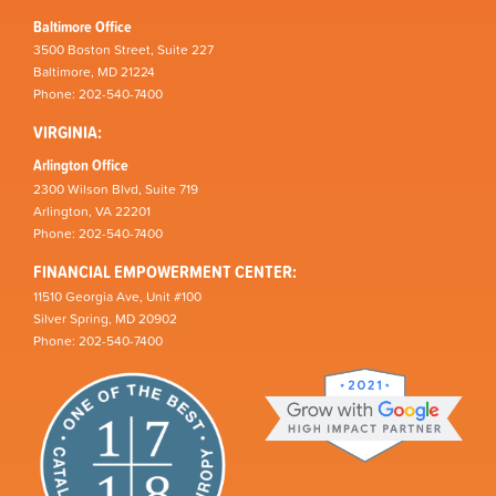
Baltimore Office
3500 Boston Street, Suite 227
Baltimore, MD 21224
Phone: 202-540-7400
VIRGINIA:
Arlington Office
2300 Wilson Blvd, Suite 719
Arlington, VA 22201
Phone: 202-540-7400
FINANCIAL EMPOWERMENT CENTER:
11510 Georgia Ave, Unit #100
Silver Spring, MD 20902
Phone: 202-540-7400