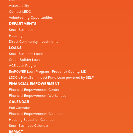
Accessibility
Contact LEDC
Volunteering Opportunities
DEPARTMENTS
Small Business
Housing
Direct Community Investments
LOANS
Small Business Loans
Credit Builder Loan
ACE Loan Program
EmPOWER Loan Program - Frederick County, MD
LEDC’s NextGen Impact Fund Loan powered by SELF
FINANCIAL EMPOWERMENT
Financial Empowerment Center
Financial Empowerment Workshops
CALENDAR
Full Calendar
Financial Empowerment Calendar
Housing Education Calendar
Small Business Calendar
IMPACT