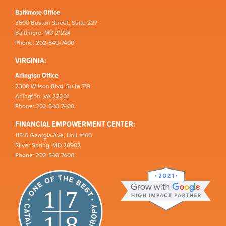
Baltimore Office
3500 Boston Street, Suite 227
Baltimore, MD 21224
Phone: 202-540-7400
VIRGINIA:
Arlington Office
2300 Wilson Blvd, Suite 719
Arlington, VA 22201
Phone: 202-540-7400
FINANCIAL EMPOWERMENT CENTER:
11510 Georgia Ave, Unit #100
Silver Spring, MD 20902
Phone: 202-540-7400