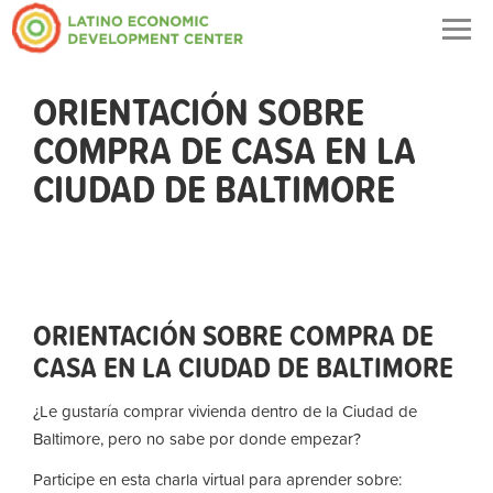
Togg
navig
ORIENTACIÓN SOBRE
COMPRA DE CASA EN LA
CIUDAD DE BALTIMORE
ORIENTACIÓN SOBRE COMPRA DE
CASA EN LA CIUDAD DE BALTIMORE
¿Le gustaría comprar vivienda dentro de la Ciudad de
Baltimore, pero no sabe por donde empezar?
Participe en esta charla virtual para aprender sobre: