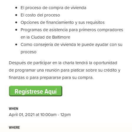
El proceso de compra de vivienda
El costo del proceso
Opciones de financiamiento y sus requisitos
Programas de asistencia para primeros compradores
en la Ciudad de Baltimore
Como consejería de vivienda le puede ayudar con su
proceso
Después de participar en la charla tendrá la oportunidad
de programar una reunión para platicar sobre su crédito y
finanzas o para prepararse para su compra.
WHEN
April 01, 2021 at 10:00am - 12pm
WHERE