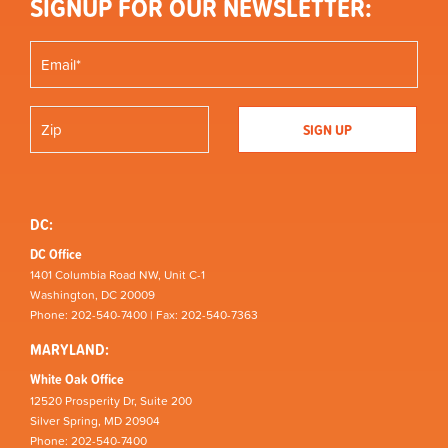
SIGNUP FOR OUR NEWSLETTER:
DC:
DC Office
1401 Columbia Road NW, Unit C-1
Washington, DC 20009
Phone: 202-540-7400 | Fax: 202-540-7363
MARYLAND:
White Oak Office
12520 Prosperity Dr, Suite 200
Silver Spring, MD 20904
Phone: 202-540-7400