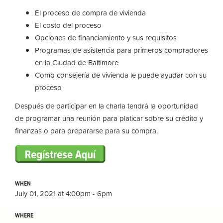
El proceso de compra de vivienda
El costo del proceso
Opciones de financiamiento y sus requisitos
Programas de asistencia para primeros compradores
en la Ciudad de Baltimore
Como consejería de vivienda le puede ayudar con su
proceso
Después de participar en la charla tendrá la oportunidad
de programar una reunión para platicar sobre su crédito y
finanzas o para prepararse para su compra.
WHEN
July 01, 2021 at 4:00pm - 6pm
WHERE