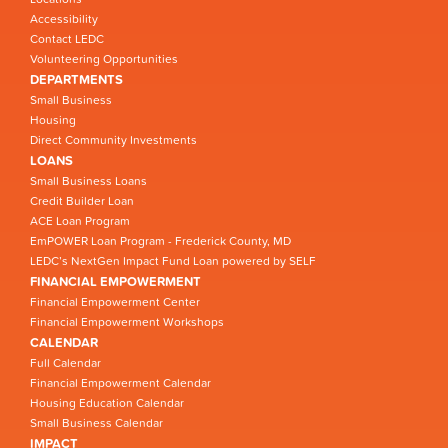
Accessibility
Contact LEDC
Volunteering Opportunities
DEPARTMENTS
Small Business
Housing
Direct Community Investments
LOANS
Small Business Loans
Credit Builder Loan
ACE Loan Program
EmPOWER Loan Program - Frederick County, MD
LEDC’s NextGen Impact Fund Loan powered by SELF
FINANCIAL EMPOWERMENT
Financial Empowerment Center
Financial Empowerment Workshops
CALENDAR
Full Calendar
Financial Empowerment Calendar
Housing Education Calendar
Small Business Calendar
IMPACT