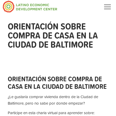
Togg
navig
ORIENTACIÓN SOBRE
COMPRA DE CASA EN LA
CIUDAD DE BALTIMORE
ORIENTACIÓN SOBRE COMPRA DE
CASA EN LA CIUDAD DE BALTIMORE
¿Le gustaría comprar vivienda dentro de la Ciudad de
Baltimore, pero no sabe por donde empezar?
Participe en esta charla virtual para aprender sobre: