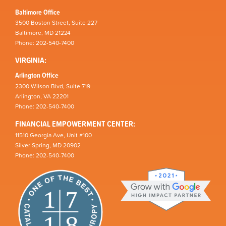
Baltimore Office
3500 Boston Street, Suite 227
Baltimore, MD 21224
Phone: 202-540-7400
VIRGINIA:
Arlington Office
2300 Wilson Blvd, Suite 719
Arlington, VA 22201
Phone: 202-540-7400
FINANCIAL EMPOWERMENT CENTER:
11510 Georgia Ave, Unit #100
Silver Spring, MD 20902
Phone: 202-540-7400