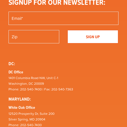
SIGNUP FOR OUR NEWSLETTER:
DC:
DC Office
1401 Columbia Road NW, Unit C-1
Washington, DC 20009
Phone: 202-540-7400 | Fax: 202-540-7363
MARYLAND:
White Oak Office
12520 Prosperity Dr, Suite 200
Silver Spring, MD 20904
Phone: 202-540-7400