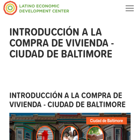
Togg
navig
INTRODUCCIÓN A LA
COMPRA DE VIVIENDA -
CIUDAD DE BALTIMORE
INTRODUCCIÓN A LA COMPRA DE
VIVIENDA - CIUDAD DE BALTIMORE