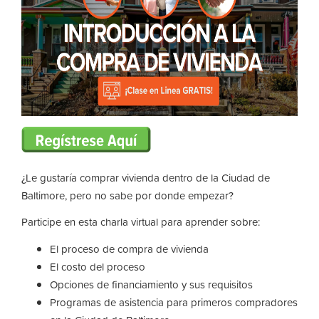
¿Le gustaría comprar vivienda dentro de la Ciudad de
Baltimore, pero no sabe por donde empezar?
Participe en esta charla virtual para aprender sobre:
El proceso de compra de vivienda
El costo del proceso
Opciones de financiamiento y sus requisitos
Programas de asistencia para primeros compradores