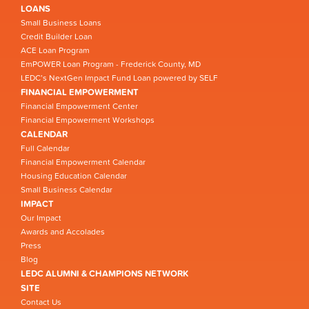
LOANS
Small Business Loans
Credit Builder Loan
ACE Loan Program
EmPOWER Loan Program - Frederick County, MD
LEDC’s NextGen Impact Fund Loan powered by SELF
FINANCIAL EMPOWERMENT
Financial Empowerment Center
Financial Empowerment Workshops
CALENDAR
Full Calendar
Financial Empowerment Calendar
Housing Education Calendar
Small Business Calendar
IMPACT
Our Impact
Awards and Accolades
Press
Blog
LEDC ALUMNI & CHAMPIONS NETWORK
SITE
Contact Us