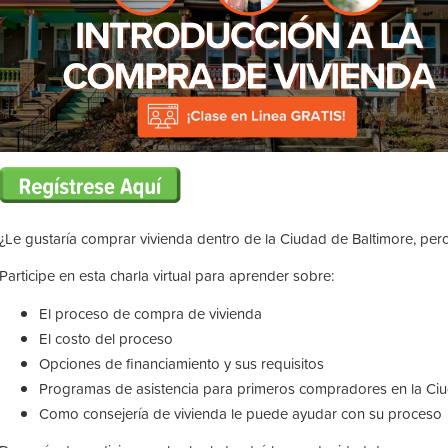
¿Le gustaría comprar vivienda dentro de la Ciudad de Baltimore, p
Participe en esta charla virtual para aprender sobre:
El proceso de compra de vivienda
El costo del proceso
Opciones de financiamiento y sus requisitos
Programas de asistencia para primeros compradores en la Ci
Como consejería de vivienda le puede ayudar con su proceso