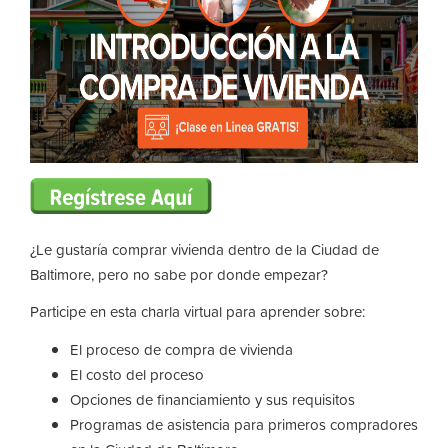
¿Le gustaría comprar vivienda dentro de la Ciudad de
Baltimore, pero no sabe por donde empezar?
Participe en esta charla virtual para aprender sobre:
El proceso de compra de vivienda
El costo del proceso
Opciones de financiamiento y sus requisitos
Programas de asistencia para primeros compradores