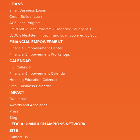
LOANS
Small Business Loans
Credit Builder Loan
ACE Loan Program
EmPOWER Loan Program - Frederick County, MD
LEDC’s NextGen Impact Fund Loan powered by SELF
FINANCIAL EMPOWERMENT
Financial Empowerment Center
Financial Empowerment Workshops
CALENDAR
Full Calendar
Financial Empowerment Calendar
Housing Education Calendar
Small Business Calendar
IMPACT
Our Impact
Awards and Accolades
Press
Blog
LEDC ALUMNI & CHAMPIONS NETWORK
SITE
Contact Us