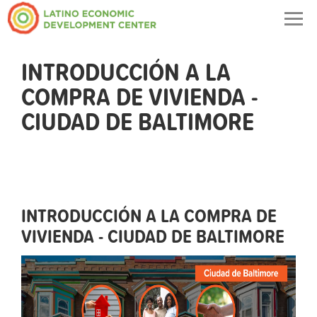
Togg
navig
INTRODUCCIÓN A LA
COMPRA DE VIVIENDA -
CIUDAD DE BALTIMORE
INTRODUCCIÓN A LA COMPRA DE
VIVIENDA - CIUDAD DE BALTIMORE