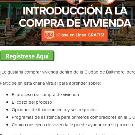
¿Le gustaría comprar vivienda dentro de la Ciudad de Baltimore, p
Participe en esta charla virtual para aprender sobre:
El proceso de compra de vivienda
El costo del proceso
Opciones de financiamiento y sus requisitos
Programas de asistencia para primeros compradores en la Ci
Como consejería de vivienda le puede ayudar con su proceso