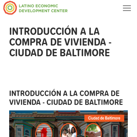
Togg
navig
INTRODUCCIÓN A LA
COMPRA DE VIVIENDA -
CIUDAD DE BALTIMORE
INTRODUCCIÓN A LA COMPRA DE
VIVIENDA - CIUDAD DE BALTIMORE