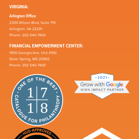
VIRGINIA:
Arlington Office
2300 Wilson Blvd, Suite 719
Arlington, VA 22201
Phone: 202-540-7400
FINANCIAL EMPOWERMENT CENTER:
11510 Georgia Ave, Unit #100
Silver Spring, MD 20902
Phone: 202-540-7400