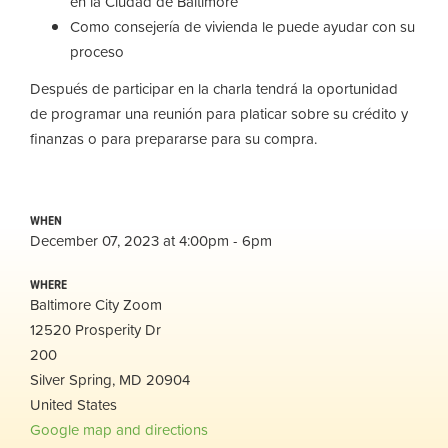
en la Ciudad de Baltimore
Como consejería de vivienda le puede ayudar con su
proceso
Después de participar en la charla tendrá la oportunidad
de programar una reunión para platicar sobre su crédito y
finanzas o para prepararse para su compra.
WHEN
December 07, 2023 at 4:00pm - 6pm
WHERE
Baltimore City Zoom
12520 Prosperity Dr
200
Silver Spring, MD 20904
United States
Google map and directions