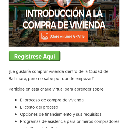
¿Le gustaría comprar vivienda dentro de la Ciudad de
Baltimore, pero no sabe por donde empezar?
Participe en esta charla virtual para aprender sobre:
El proceso de compra de vivienda
El costo del proceso
Opciones de financiamiento y sus requisitos
Programas de asistencia para primeros compradores