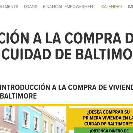
RTMENTS
LOANS
FINANCIAL EMPOWERMENT
CALENDAR
IM
IÓN A LA COMPRA 
- CUIDAD DE BALTIM
INTRODUCCIÓN A LA COMPRA DE VIVIEND
BALTIMORE