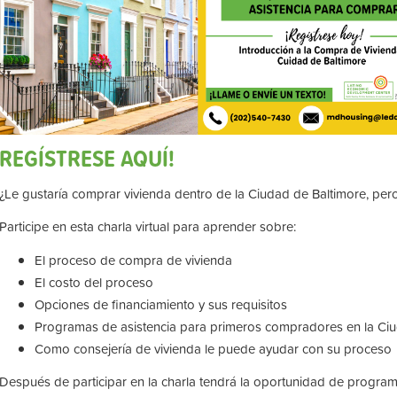
REGÍSTRESE AQUÍ!
¿Le gustaría comprar vivienda dentro de la Ciudad de Baltimore, p
Participe en esta charla virtual para aprender sobre:
El proceso de compra de vivienda
El costo del proceso
Opciones de financiamiento y sus requisitos
Programas de asistencia para primeros compradores en la Ci
Como consejería de vivienda le puede ayudar con su proceso
Después de participar en la charla tendrá la oportunidad de program