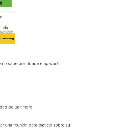
ero no sabe por donde empezar?
udad de Baltimore
ar una reunión para platicar sobre su