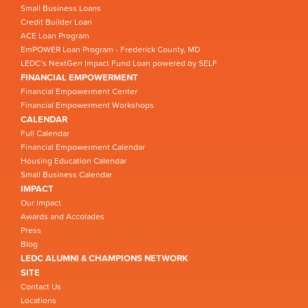
Small Business Loans
Credit Builder Loan
ACE Loan Program
EmPOWER Loan Program - Frederick County, MD
LEDC’s NextGen Impact Fund Loan powered by SELF
FINANCIAL EMPOWERMENT
Financial Empowerment Center
Financial Empowerment Workshops
CALENDAR
Full Calendar
Financial Empowerment Calendar
Housing Education Calendar
Small Business Calendar
IMPACT
Our Impact
Awards and Accolades
Press
Blog
LEDC ALUMNI & CHAMPIONS NETWORK
SITE
Contact Us
Locations