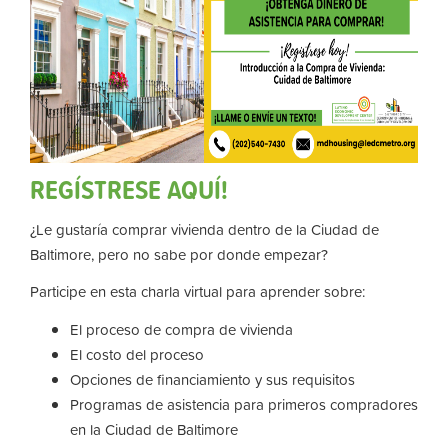
REGÍSTRESE AQUÍ!
¿Le gustaría comprar vivienda dentro de la Ciudad de
Baltimore, pero no sabe por donde empezar?
Participe en esta charla virtual para aprender sobre:
El proceso de compra de vivienda
El costo del proceso
Opciones de financiamiento y sus requisitos
Programas de asistencia para primeros compradores
en la Ciudad de Baltimore