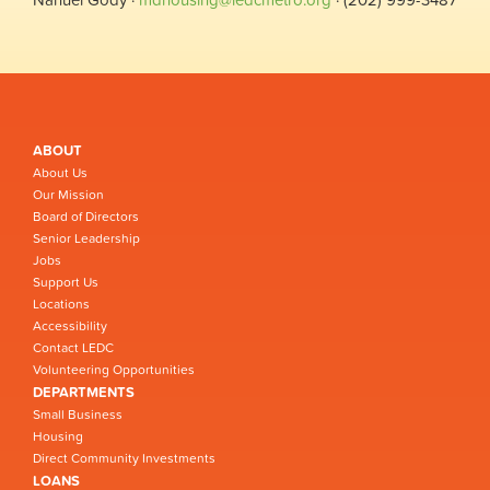
ABOUT
About Us
Our Mission
Board of Directors
Senior Leadership
Jobs
Support Us
Locations
Accessibility
Contact LEDC
Volunteering Opportunities
DEPARTMENTS
Small Business
Housing
Direct Community Investments
LOANS