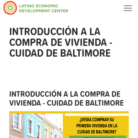
Togg
navig
INTRODUCCIÓN A LA
COMPRA DE VIVIENDA -
CUIDAD DE BALTIMORE
INTRODUCCIÓN A LA COMPRA DE
VIVIENDA - CUIDAD DE BALTIMORE