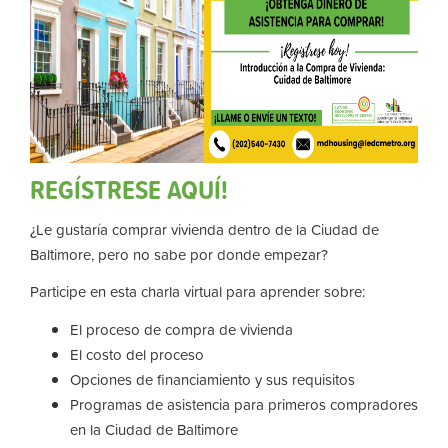
REGÍSTRESE AQUÍ!
¿Le gustaría comprar vivienda dentro de la Ciudad de
Baltimore, pero no sabe por donde empezar?
Participe en esta charla virtual para aprender sobre:
El proceso de compra de vivienda
El costo del proceso
Opciones de financiamiento y sus requisitos
Programas de asistencia para primeros compradores
en la Ciudad de Baltimore