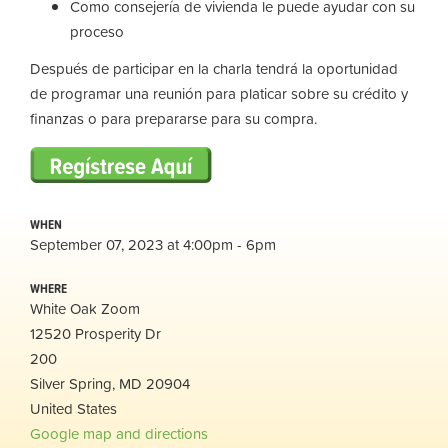
Como consejería de vivienda le puede ayudar con su
proceso
Después de participar en la charla tendrá la oportunidad
de programar una reunión para platicar sobre su crédito y
finanzas o para prepararse para su compra.
WHEN
September 07, 2023 at 4:00pm - 6pm
WHERE
White Oak Zoom
12520 Prosperity Dr
200
Silver Spring, MD 20904
United States
Google map and directions