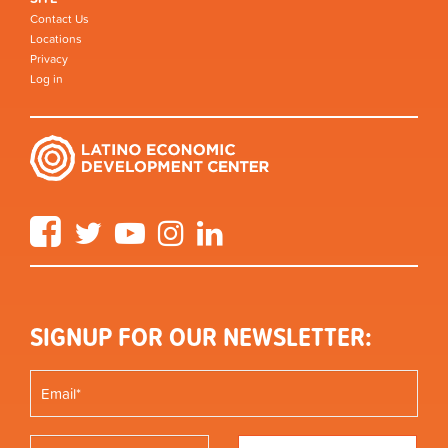
Contact Us
Locations
Privacy
Log in
Facebook
Twitter
YouTube
Instagram
LinkedIn
SIGNUP FOR OUR NEWSLETTER: