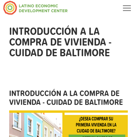
Togg
navig
INTRODUCCIÓN A LA
COMPRA DE VIVIENDA -
CUIDAD DE BALTIMORE
INTRODUCCIÓN A LA COMPRA DE
VIVIENDA - CUIDAD DE BALTIMORE