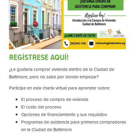
REGÍSTRESE AQUÍ!
¿Le gustaría comprar vivienda dentro de la Ciudad de
Baltimore, pero no sabe por donde empezar?
Participe en esta charla virtual para aprender sobre:
El proceso de compra de vivienda
El costo del proceso
Opciones de financiamiento y sus requisitos
Programas de asistencia para primeros compradores
en la Ciudad de Baltimore