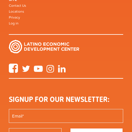
Contact Us
Locations
Privacy
Log in
Facebook
Twitter
YouTube
Instagram
LinkedIn
SIGNUP FOR OUR NEWSLETTER: