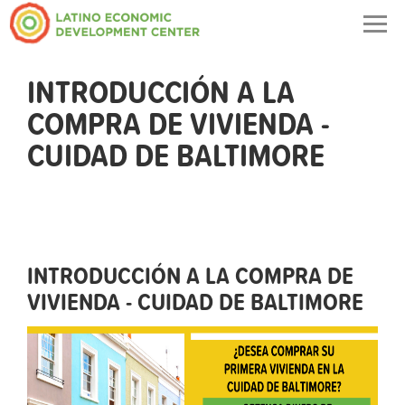
Togg
navig
INTRODUCCIÓN A LA
COMPRA DE VIVIENDA -
CUIDAD DE BALTIMORE
INTRODUCCIÓN A LA COMPRA DE
VIVIENDA - CUIDAD DE BALTIMORE