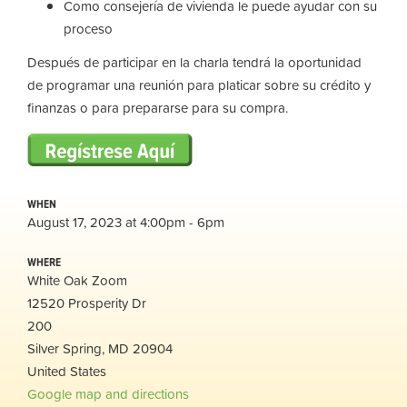
Como consejería de vivienda le puede ayudar con su
proceso
Después de participar en la charla tendrá la oportunidad
de programar una reunión para platicar sobre su crédito y
finanzas o para prepararse para su compra.
WHEN
August 17, 2023 at 4:00pm - 6pm
WHERE
White Oak Zoom
12520 Prosperity Dr
200
Silver Spring, MD 20904
United States
Google map and directions