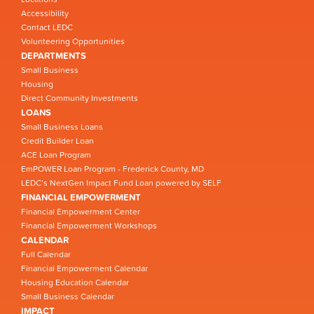
Accessibility
Contact LEDC
Volunteering Opportunities
DEPARTMENTS
Small Business
Housing
Direct Community Investments
LOANS
Small Business Loans
Credit Builder Loan
ACE Loan Program
EmPOWER Loan Program - Frederick County, MD
LEDC’s NextGen Impact Fund Loan powered by SELF
FINANCIAL EMPOWERMENT
Financial Empowerment Center
Financial Empowerment Workshops
CALENDAR
Full Calendar
Financial Empowerment Calendar
Housing Education Calendar
Small Business Calendar
IMPACT