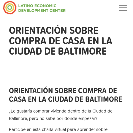
Togg
navig
ORIENTACIÓN SOBRE
COMPRA DE CASA EN LA
CIUDAD DE BALTIMORE
ORIENTACIÓN SOBRE COMPRA DE
CASA EN LA CIUDAD DE BALTIMORE
¿Le gustaría comprar vivienda dentro de la Ciudad de
Baltimore, pero no sabe por donde empezar?
Participe en esta charla virtual para aprender sobre: