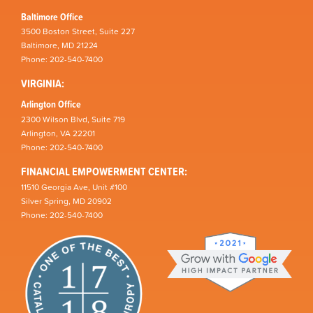
Baltimore Office
3500 Boston Street, Suite 227
Baltimore, MD 21224
Phone: 202-540-7400
VIRGINIA:
Arlington Office
2300 Wilson Blvd, Suite 719
Arlington, VA 22201
Phone: 202-540-7400
FINANCIAL EMPOWERMENT CENTER:
11510 Georgia Ave, Unit #100
Silver Spring, MD 20902
Phone: 202-540-7400