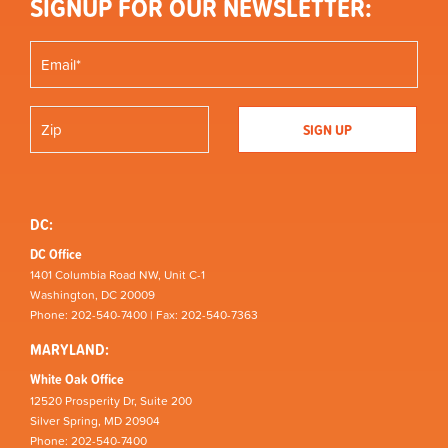
SIGNUP FOR OUR NEWSLETTER:
DC:
DC Office
1401 Columbia Road NW, Unit C-1
Washington, DC 20009
Phone: 202-540-7400 | Fax: 202-540-7363
MARYLAND:
White Oak Office
12520 Prosperity Dr, Suite 200
Silver Spring, MD 20904
Phone: 202-540-7400