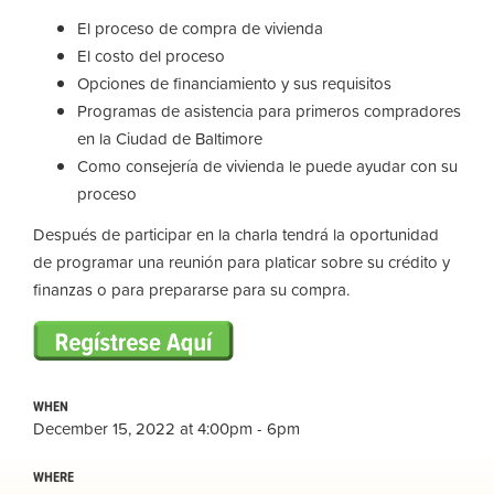
El proceso de compra de vivienda
El costo del proceso
Opciones de financiamiento y sus requisitos
Programas de asistencia para primeros compradores
en la Ciudad de Baltimore
Como consejería de vivienda le puede ayudar con su
proceso
Después de participar en la charla tendrá la oportunidad
de programar una reunión para platicar sobre su crédito y
finanzas o para prepararse para su compra.
WHEN
December 15, 2022 at 4:00pm - 6pm
WHERE