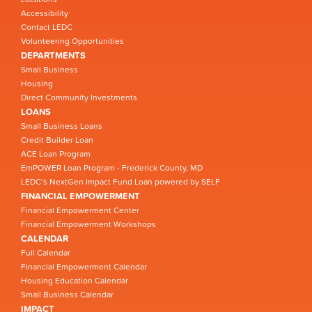
Accessibility
Contact LEDC
Volunteering Opportunities
DEPARTMENTS
Small Business
Housing
Direct Community Investments
LOANS
Small Business Loans
Credit Builder Loan
ACE Loan Program
EmPOWER Loan Program - Frederick County, MD
LEDC’s NextGen Impact Fund Loan powered by SELF
FINANCIAL EMPOWERMENT
Financial Empowerment Center
Financial Empowerment Workshops
CALENDAR
Full Calendar
Financial Empowerment Calendar
Housing Education Calendar
Small Business Calendar
IMPACT