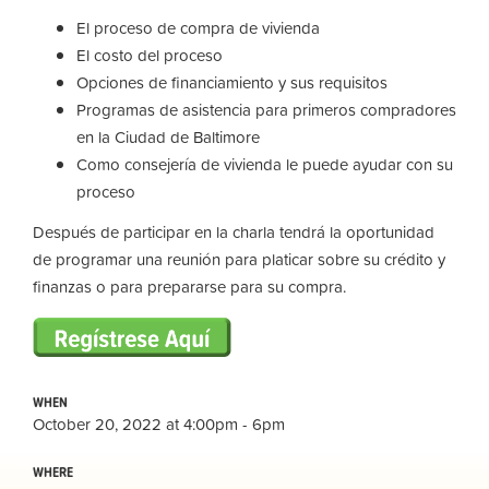
El proceso de compra de vivienda
El costo del proceso
Opciones de financiamiento y sus requisitos
Programas de asistencia para primeros compradores
en la Ciudad de Baltimore
Como consejería de vivienda le puede ayudar con su
proceso
Después de participar en la charla tendrá la oportunidad
de programar una reunión para platicar sobre su crédito y
finanzas o para prepararse para su compra.
WHEN
October 20, 2022 at 4:00pm - 6pm
WHERE