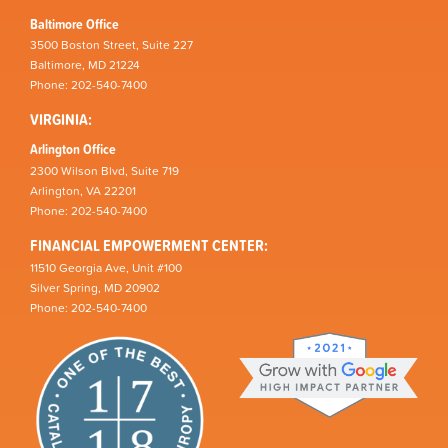
Baltimore Office
3500 Boston Street, Suite 227
Baltimore, MD 21224
Phone: 202-540-7400
VIRGINIA:
Arlington Office
2300 Wilson Blvd, Suite 719
Arlington, VA 22201
Phone: 202-540-7400
FINANCIAL EMPOWERMENT CENTER:
11510 Georgia Ave, Unit #100
Silver Spring, MD 20902
Phone: 202-540-7400