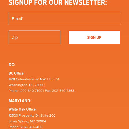
SIGNUP FOR OUR NEWSLETTER:
DC:
DC Office
1401 Columbia Road NW, Unit C-1
Washington, DC 20009
Phone: 202-540-7400 | Fax: 202-540-7363
MARYLAND:
White Oak Office
12520 Prosperity Dr, Suite 200
Silver Spring, MD 20904
Phone: 202-540-7400