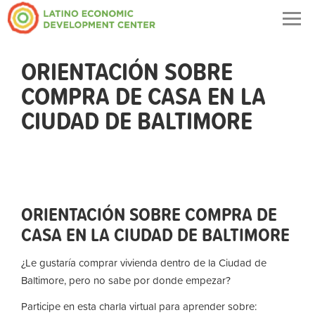
Togg
navig
ORIENTACIÓN SOBRE
COMPRA DE CASA EN LA
CIUDAD DE BALTIMORE
ORIENTACIÓN SOBRE COMPRA DE
CASA EN LA CIUDAD DE BALTIMORE
¿Le gustaría comprar vivienda dentro de la Ciudad de
Baltimore, pero no sabe por donde empezar?
Participe en esta charla virtual para aprender sobre: