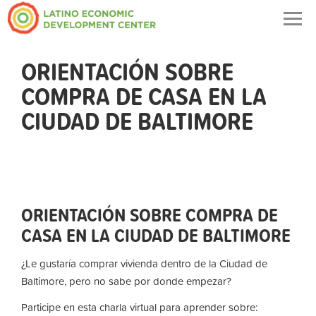
Togg
navig
ORIENTACIÓN SOBRE
COMPRA DE CASA EN LA
CIUDAD DE BALTIMORE
ORIENTACIÓN SOBRE COMPRA DE
CASA EN LA CIUDAD DE BALTIMORE
¿Le gustaría comprar vivienda dentro de la Ciudad de
Baltimore, pero no sabe por donde empezar?
Participe en esta charla virtual para aprender sobre: