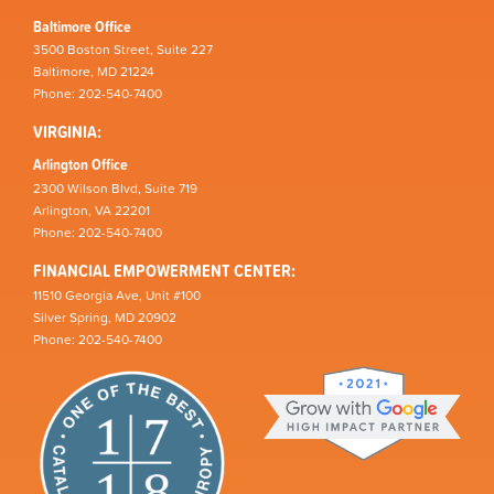
Baltimore Office
3500 Boston Street, Suite 227
Baltimore, MD 21224
Phone: 202-540-7400
VIRGINIA:
Arlington Office
2300 Wilson Blvd, Suite 719
Arlington, VA 22201
Phone: 202-540-7400
FINANCIAL EMPOWERMENT CENTER:
11510 Georgia Ave, Unit #100
Silver Spring, MD 20902
Phone: 202-540-7400