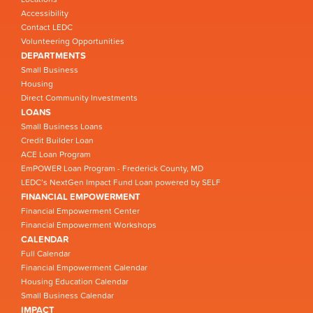
Accessibility
Contact LEDC
Volunteering Opportunities
DEPARTMENTS
Small Business
Housing
Direct Community Investments
LOANS
Small Business Loans
Credit Builder Loan
ACE Loan Program
EmPOWER Loan Program - Frederick County, MD
LEDC’s NextGen Impact Fund Loan powered by SELF
FINANCIAL EMPOWERMENT
Financial Empowerment Center
Financial Empowerment Workshops
CALENDAR
Full Calendar
Financial Empowerment Calendar
Housing Education Calendar
Small Business Calendar
IMPACT