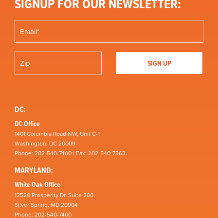
SIGNUP FOR OUR NEWSLETTER:
DC:
DC Office
1401 Columbia Road NW, Unit C-1
Washington, DC 20009
Phone: 202-540-7400 | Fax: 202-540-7363
MARYLAND:
White Oak Office
12520 Prosperity Dr, Suite 200
Silver Spring, MD 20904
Phone: 202-540-7400