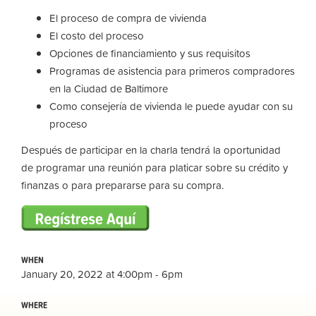
El proceso de compra de vivienda
El costo del proceso
Opciones de financiamiento y sus requisitos
Programas de asistencia para primeros compradores
en la Ciudad de Baltimore
Como consejería de vivienda le puede ayudar con su
proceso
Después de participar en la charla tendrá la oportunidad
de programar una reunión para platicar sobre su crédito y
finanzas o para prepararse para su compra.
WHEN
January 20, 2022 at 4:00pm - 6pm
WHERE