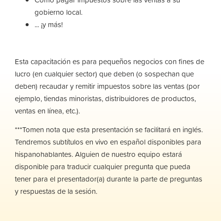
gobierno local.
... ¡y más!
Esta capacitación es para pequeños negocios con fines de
lucro (en cualquier sector) que deben (o sospechan que
deben) recaudar y remitir impuestos sobre las ventas (por
ejemplo, tiendas minoristas, distribuidores de productos,
ventas en línea, etc.).
***Tomen nota que esta presentación se facilitará en inglés.
Tendremos subtítulos en vivo en español disponibles para
hispanohablantes. Alguien de nuestro equipo estará
disponible para traducir cualquier pregunta que pueda
tener para el presentador(a) durante la parte de preguntas
y respuestas de la sesión.