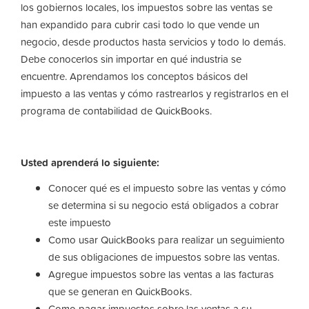
los gobiernos locales, los impuestos sobre las ventas se
han expandido para cubrir casi todo lo que vende un
negocio, desde productos hasta servicios y todo lo demás.
Debe conocerlos sin importar en qué industria se
encuentre. Aprendamos los conceptos básicos del
impuesto a las ventas y cómo rastrearlos y registrarlos en el
programa de contabilidad de QuickBooks.
Usted aprenderá lo siguiente:
Conocer qué es el impuesto sobre las ventas y cómo
se determina si su negocio está obligados a cobrar
este impuesto
Como usar QuickBooks para realizar un seguimiento
de sus obligaciones de impuestos sobre las ventas.
Agregue impuestos sobre las ventas a las facturas
que se generan en QuickBooks.
Como pagar impuestos sobre las ventas a su