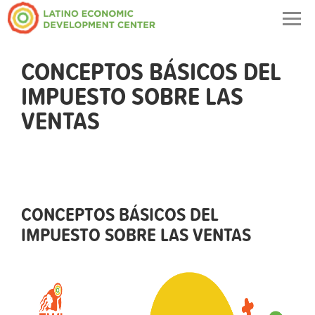
Togg
navig
CONCEPTOS BÁSICOS DEL
IMPUESTO SOBRE LAS
VENTAS
CONCEPTOS BÁSICOS DEL
IMPUESTO SOBRE LAS VENTAS