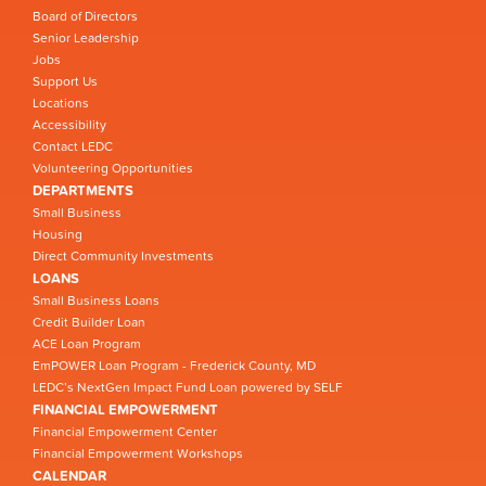
Board of Directors
Senior Leadership
Jobs
Support Us
Locations
Accessibility
Contact LEDC
Volunteering Opportunities
DEPARTMENTS
Small Business
Housing
Direct Community Investments
LOANS
Small Business Loans
Credit Builder Loan
ACE Loan Program
EmPOWER Loan Program - Frederick County, MD
LEDC’s NextGen Impact Fund Loan powered by SELF
FINANCIAL EMPOWERMENT
Financial Empowerment Center
Financial Empowerment Workshops
CALENDAR