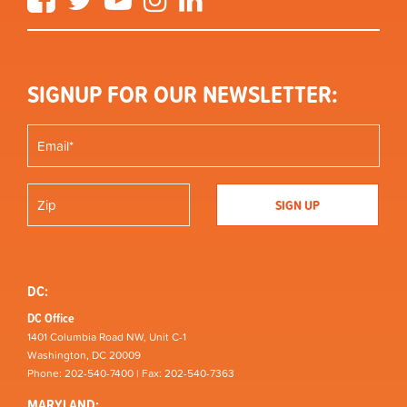
SIGNUP FOR OUR NEWSLETTER:
DC:
DC Office
1401 Columbia Road NW, Unit C-1
Washington, DC 20009
Phone: 202-540-7400 | Fax: 202-540-7363
MARYLAND: