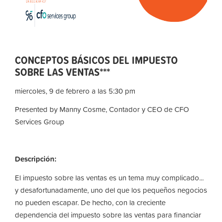
CONCEPTOS BÁSICOS DEL IMPUESTO
SOBRE LAS VENTAS***
miercoles, 9 de febrero a las 5:30 pm
Presented by Manny Cosme, Contador y CEO de CFO
Services Group
Descripción:
El impuesto sobre las ventas es un tema muy complicado...
y desafortunadamente, uno del que los pequeños negocios
no pueden escapar. De hecho, con la creciente
dependencia del impuesto sobre las ventas para financiar