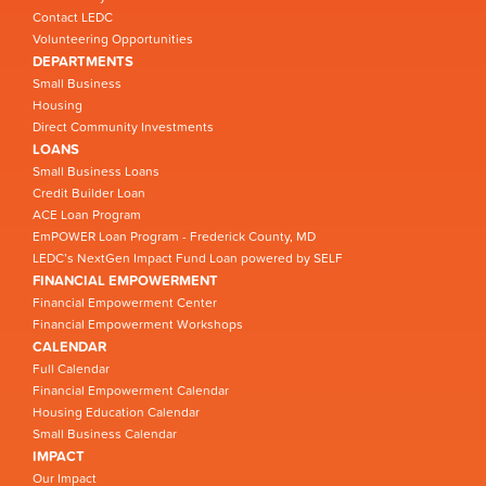
Contact LEDC
Volunteering Opportunities
DEPARTMENTS
Small Business
Housing
Direct Community Investments
LOANS
Small Business Loans
Credit Builder Loan
ACE Loan Program
EmPOWER Loan Program - Frederick County, MD
LEDC’s NextGen Impact Fund Loan powered by SELF
FINANCIAL EMPOWERMENT
Financial Empowerment Center
Financial Empowerment Workshops
CALENDAR
Full Calendar
Financial Empowerment Calendar
Housing Education Calendar
Small Business Calendar
IMPACT
Our Impact