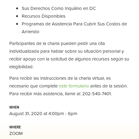
Sus Derechos Como Inquilino en DC
Recursos Disponibles
Programas de Asistencia Para Cubrir Sus Costos de
Arriendo
Participantes de la charla pueden pedir una cita
individualizada para hablar sobre su situación personal y
recibir apoyo con la solicitud de algunos recursos según su
elegibilidad.
Para recibir las instrucciones de la charla virtual, es
necesario que complete
este formulario
antes de la sesión.
Para recibir más asistencia, llame al: 202-540-7401.
WHEN
August 31, 2020 at 4:00pm - 6pm
WHERE
ZOOM