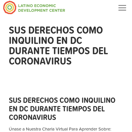
Togg
navig
SUS DERECHOS COMO
INQUILINO EN DC
DURANTE TIEMPOS DEL
CORONAVIRUS
SUS DERECHOS COMO INQUILINO
EN DC DURANTE TIEMPOS DEL
CORONAVIRUS
Únase a Nuestra Charla Virtual Para Aprender Sobre: