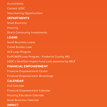
Accessibility
Contact LEDC
Volunteering Opportunities
DEPARTMENTS
Small Business
Housing
Direct Community Investments
LOANS
Small Business Loans
Credit Builder Loan
ACE Loan Program
EmPOWER Loan Program - Frederick County, MD
LEDC’s NextGen Impact Fund Loan powered by SELF
FINANCIAL EMPOWERMENT
Financial Empowerment Center
Financial Empowerment Workshops
CALENDAR
Full Calendar
Financial Empowerment Calendar
Housing Education Calendar
Small Business Calendar
IMPACT