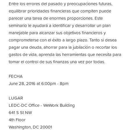
Entre los errores del pasado y preocupaciones futuras,
equilibrar prioridades financieras que compiten puede
parecer una tarea de enormes proporciones. Este
seminario le ayudará a identificar y desarrollar un plan
manejable para alcanzar sus objetivos financieros y
comprometerse con el éxito a largo plazo. Tanto si desea
pagar una deuda, ahorrar para la jubilación o recortar los
gastos de vida, aprenda las herramientas que necesita para
tomar el control de sus finanzas una vez por todas.
FECHA
June 28, 2016 at 6:00pm - 8pm
LUGAR
LEDC-DC Office - WeWork Building
641 S St NW
4th Floor
Washington, DC 20001