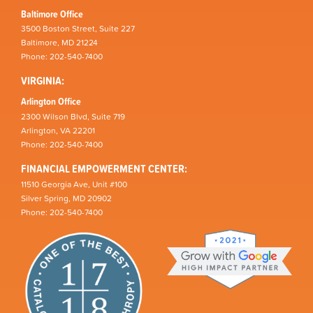
Baltimore Office
3500 Boston Street, Suite 227
Baltimore, MD 21224
Phone: 202-540-7400
VIRGINIA:
Arlington Office
2300 Wilson Blvd, Suite 719
Arlington, VA 22201
Phone: 202-540-7400
FINANCIAL EMPOWERMENT CENTER:
11510 Georgia Ave, Unit #100
Silver Spring, MD 20902
Phone: 202-540-7400