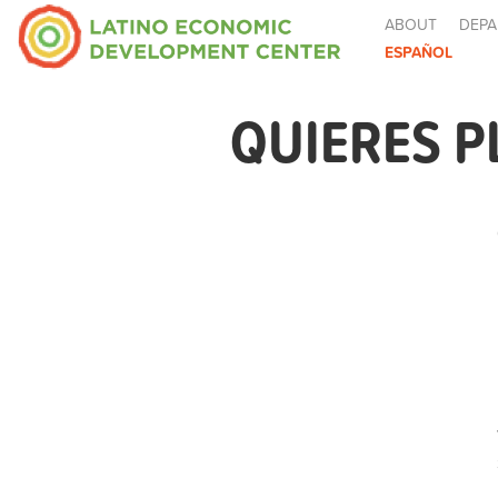
ABOUT
DEPA
ESPAÑOL
QUIERES P