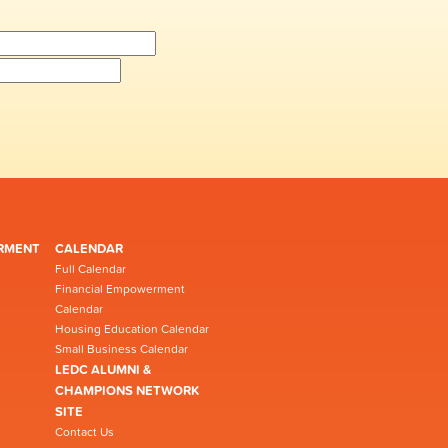
RMENT
CALENDAR
Full Calendar
Financial Empowerment
Calendar
Housing Education Calendar
Small Business Calendar
LEDC ALUMNI &
CHAMPIONS NETWORK
SITE
Contact Us